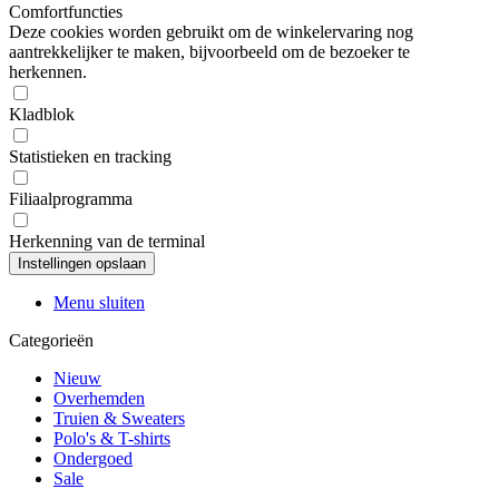
Comfortfuncties
Deze cookies worden gebruikt om de winkelervaring nog
aantrekkelijker te maken, bijvoorbeeld om de bezoeker te
herkennen.
Kladblok
Statistieken en tracking
Filiaalprogramma
Herkenning van de terminal
Menu sluiten
Categorieën
Nieuw
Overhemden
Truien & Sweaters
Polo's & T-shirts
Ondergoed
Sale