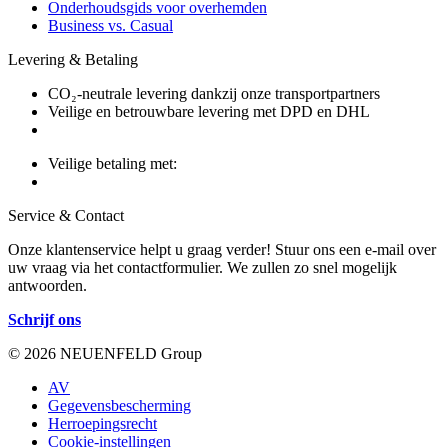
Onderhoudsgids voor overhemden
Business vs. Casual
Levering & Betaling
CO₂-neutrale levering dankzij onze transportpartners
Veilige en betrouwbare levering met DPD en DHL
Veilige betaling met:
Service & Contact
Onze klantenservice helpt u graag verder! Stuur ons een e-mail over
uw vraag via het contactformulier. We zullen zo snel mogelijk
antwoorden.
Schrijf ons
© 2026 NEUENFELD Group
AV
Gegevensbescherming
Herroepingsrecht
Cookie-instellingen