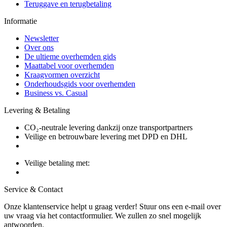
Teruggave en terugbetaling
Informatie
Newsletter
Over ons
De ultieme overhemden gids
Maattabel voor overhemden
Kraagvormen overzicht
Onderhoudsgids voor overhemden
Business vs. Casual
Levering & Betaling
CO₂-neutrale levering dankzij onze transportpartners
Veilige en betrouwbare levering met DPD en DHL
Veilige betaling met:
Service & Contact
Onze klantenservice helpt u graag verder! Stuur ons een e-mail over
uw vraag via het contactformulier. We zullen zo snel mogelijk
antwoorden.