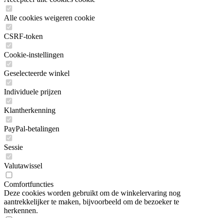
Alle cookies weigeren cookie
CSRF-token
Cookie-instellingen
Geselecteerde winkel
Individuele prijzen
Klantherkenning
PayPal-betalingen
Sessie
Valutawissel
Comfortfuncties
Deze cookies worden gebruikt om de winkelervaring nog
aantrekkelijker te maken, bijvoorbeeld om de bezoeker te
herkennen.