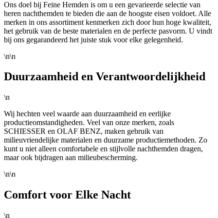
Ons doel bij Feine Hemden is om u een gevarieerde selectie van
heren nachthemden te bieden die aan de hoogste eisen voldoet. Alle
merken in ons assortiment kenmerken zich door hun hoge kwaliteit,
het gebruik van de beste materialen en de perfecte pasvorm. U vindt
bij ons gegarandeerd het juiste stuk voor elke gelegenheid.
\n\n
Duurzaamheid en Verantwoordelijkheid
\n
Wij hechten veel waarde aan duurzaamheid en eerlijke
productieomstandigheden. Veel van onze merken, zoals
SCHIESSER en OLAF BENZ, maken gebruik van
milieuvriendelijke materialen en duurzame productiemethoden. Zo
kunt u niet alleen comfortabele en stijlvolle nachthemden dragen,
maar ook bijdragen aan milieubescherming.
\n\n
Comfort voor Elke Nacht
\n