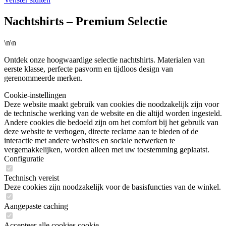
Nachtshirts – Premium Selectie
\n\n
Ontdek onze hoogwaardige selectie nachtshirts. Materialen van
eerste klasse, perfecte pasvorm en tijdloos design van
gerenommeerde merken.
Cookie-instellingen
Deze website maakt gebruik van cookies die noodzakelijk zijn voor
de technische werking van de website en die altijd worden ingesteld.
Andere cookies die bedoeld zijn om het comfort bij het gebruik van
deze website te verhogen, directe reclame aan te bieden of de
interactie met andere websites en sociale netwerken te
vergemakkelijken, worden alleen met uw toestemming geplaatst.
Configuratie
Technisch vereist
Deze cookies zijn noodzakelijk voor de basisfuncties van de winkel.
Aangepaste caching
Accepteer alle cookies cookie