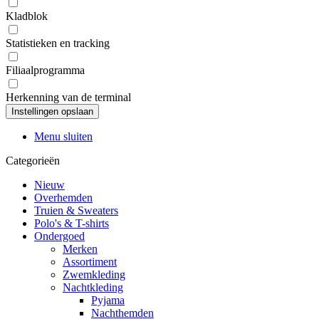
Kladblok
Statistieken en tracking
Filiaalprogramma
Herkenning van de terminal
Menu sluiten
Categorieën
Nieuw
Overhemden
Truien & Sweaters
Polo's & T-shirts
Ondergoed
Merken
Assortiment
Zwemkleding
Nachtkleding
Pyjama
Nachthemden