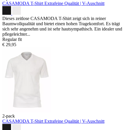
CASAMODA T-Shirt
Extrafeine Qualität | V-Auschnitt
Dieses zeitlose CASAMODA T-Shirt zeigt sich in reiner
Baumwollqualität und bietet einen hohen Tragekomfort. Es trägt
sich sehr angenehm und ist sehr hautsympathisch. Ein idealer und
pflegeleichter...
Regular fit
€ 29,95
2-pack
CASAMODA T-Shirt
Extrafeine Qualität | V-Auschnitt