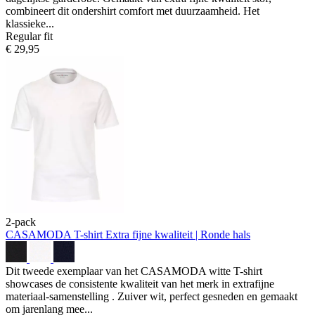
combineert dit ondershirt comfort met duurzaamheid. Het
klassieke...
Regular fit
€ 29,95
2-pack
CASAMODA T-shirt
Extra fijne kwaliteit | Ronde hals
Dit tweede exemplaar van het CASAMODA witte T-shirt
showcases de consistente kwaliteit van het merk in extrafijne
materiaal-samenstelling . Zuiver wit, perfect gesneden en gemaakt
om jarenlang mee...