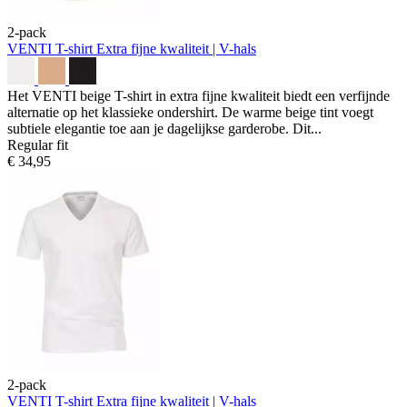
2-pack
VENTI T-shirt
Extra fijne kwaliteit | V-hals
Het VENTI beige T-shirt in extra fijne kwaliteit biedt een verfijnde
alternatie op het klassieke ondershirt. De warme beige tint voegt
subtiele elegantie toe aan je dagelijkse garderobe. Dit...
Regular fit
€ 34,95
2-pack
VENTI T-shirt
Extra fijne kwaliteit | V-hals