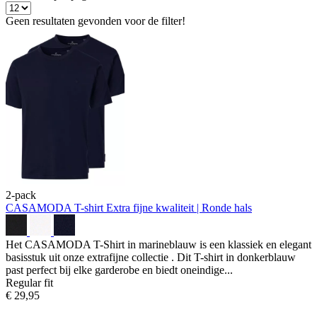
Geen resultaten gevonden voor de filter!
2-pack
CASAMODA T-shirt
Extra fijne kwaliteit | Ronde hals
Het CASAMODA T-Shirt in marineblauw is een klassiek en elegant
basisstuk uit onze extrafijne collectie . Dit T-shirt in donkerblauw
past perfect bij elke garderobe en biedt oneindige...
Regular fit
€ 29,95