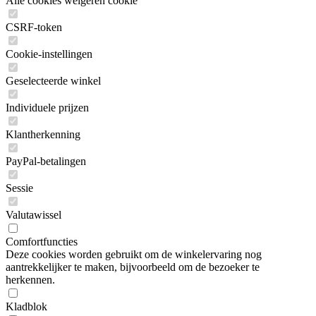
Alle cookies weigeren cookie
CSRF-token
Cookie-instellingen
Geselecteerde winkel
Individuele prijzen
Klantherkenning
PayPal-betalingen
Sessie
Valutawissel
Comfortfuncties
Deze cookies worden gebruikt om de winkelervaring nog
aantrekkelijker te maken, bijvoorbeeld om de bezoeker te
herkennen.
Kladblok