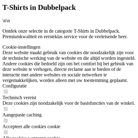
T-Shirts in Dubbelpack
\n\n
Ontdek onze selectie in de categorie T-Shirts in Dubbelpack.
Premiumkwaliteit en eersteklas service voor de veeleisende heer.
Cookie-instellingen
Deze website maakt gebruik van cookies die noodzakelijk zijn voor
de technische werking van de website en die altijd worden ingesteld.
Andere cookies die bedoeld zijn om het comfort bij het gebruik van
deze website te verhogen, directe reclame aan te bieden of de
interactie met andere websites en sociale netwerken te
vergemakkelijken, worden alleen met uw toestemming geplaatst.
Configuratie
Technisch vereist
Deze cookies zijn noodzakelijk voor de basisfuncties van de winkel.
Aangepaste caching
Accepteer alle cookies cookie