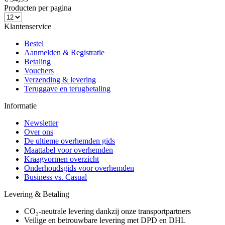
Producten per pagina
Klantenservice
Bestel
Aanmelden & Registratie
Betaling
Vouchers
Verzending & levering
Teruggave en terugbetaling
Informatie
Newsletter
Over ons
De ultieme overhemden gids
Maattabel voor overhemden
Kraagvormen overzicht
Onderhoudsgids voor overhemden
Business vs. Casual
Levering & Betaling
CO₂-neutrale levering dankzij onze transportpartners
Veilige en betrouwbare levering met DPD en DHL