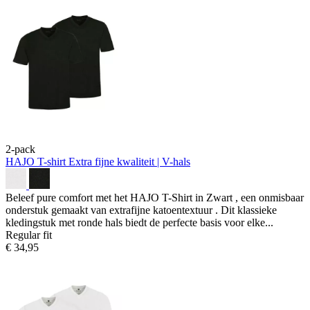
2-pack
HAJO T-shirt
Extra fijne kwaliteit | V-hals
Beleef pure comfort met het HAJO T-Shirt in Zwart , een onmisbaar
onderstuk gemaakt van extrafijne katoentextuur . Dit klassieke
kledingstuk met ronde hals biedt de perfecte basis voor elke...
Regular fit
€ 34,95