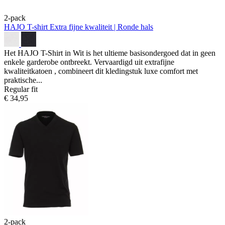
2-pack
HAJO T-shirt
Extra fijne kwaliteit | Ronde hals
Het HAJO T-Shirt in Wit is het ultieme basisondergoed dat in geen
enkele garderobe ontbreekt. Vervaardigd uit extrafijne
kwaliteitkatoen , combineert dit kledingstuk luxe comfort met
praktische...
Regular fit
€ 34,95
2-pack