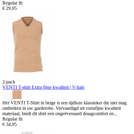
Regular fit
€ 29,95
2-pack
VENTI T-shirt
Extra fijne kwaliteit | V-hals
Het VENTI T-Shirt in beige is een tijdloze klassieker die niet mag
ontbreken in uw garderobe. Vervaardigd uit extrafijne kwaliteit
materiaal, biedt dit shirt een ongeëvenaard draagcomfort en...
Regular fit
€ 34,95