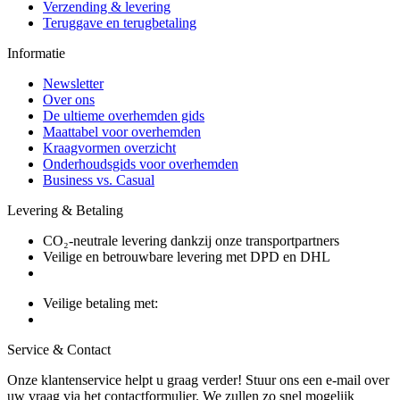
Verzending & levering
Teruggave en terugbetaling
Informatie
Newsletter
Over ons
De ultieme overhemden gids
Maattabel voor overhemden
Kraagvormen overzicht
Onderhoudsgids voor overhemden
Business vs. Casual
Levering & Betaling
CO₂-neutrale levering dankzij onze transportpartners
Veilige en betrouwbare levering met DPD en DHL
Veilige betaling met:
Service & Contact
Onze klantenservice helpt u graag verder! Stuur ons een e-mail over
uw vraag via het contactformulier. We zullen zo snel mogelijk