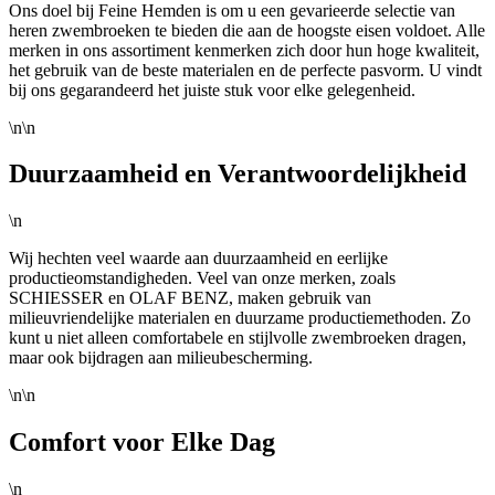
Ons doel bij Feine Hemden is om u een gevarieerde selectie van
heren zwembroeken te bieden die aan de hoogste eisen voldoet. Alle
merken in ons assortiment kenmerken zich door hun hoge kwaliteit,
het gebruik van de beste materialen en de perfecte pasvorm. U vindt
bij ons gegarandeerd het juiste stuk voor elke gelegenheid.
\n\n
Duurzaamheid en Verantwoordelijkheid
\n
Wij hechten veel waarde aan duurzaamheid en eerlijke
productieomstandigheden. Veel van onze merken, zoals
SCHIESSER en OLAF BENZ, maken gebruik van
milieuvriendelijke materialen en duurzame productiemethoden. Zo
kunt u niet alleen comfortabele en stijlvolle zwembroeken dragen,
maar ook bijdragen aan milieubescherming.
\n\n
Comfort voor Elke Dag
\n