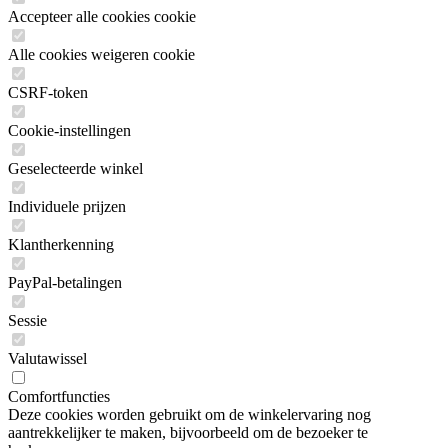
Accepteer alle cookies cookie
Alle cookies weigeren cookie
CSRF-token
Cookie-instellingen
Geselecteerde winkel
Individuele prijzen
Klantherkenning
PayPal-betalingen
Sessie
Valutawissel
Comfortfuncties
Deze cookies worden gebruikt om de winkelervaring nog
aantrekkelijker te maken, bijvoorbeeld om de bezoeker te