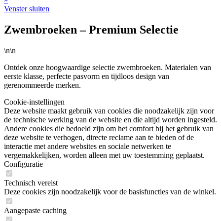
Venster sluiten
Zwembroeken – Premium Selectie
\n\n
Ontdek onze hoogwaardige selectie zwembroeken. Materialen van
eerste klasse, perfecte pasvorm en tijdloos design van
gerenommeerde merken.
Cookie-instellingen
Deze website maakt gebruik van cookies die noodzakelijk zijn voor
de technische werking van de website en die altijd worden ingesteld.
Andere cookies die bedoeld zijn om het comfort bij het gebruik van
deze website te verhogen, directe reclame aan te bieden of de
interactie met andere websites en sociale netwerken te
vergemakkelijken, worden alleen met uw toestemming geplaatst.
Configuratie
Technisch vereist
Deze cookies zijn noodzakelijk voor de basisfuncties van de winkel.
Aangepaste caching