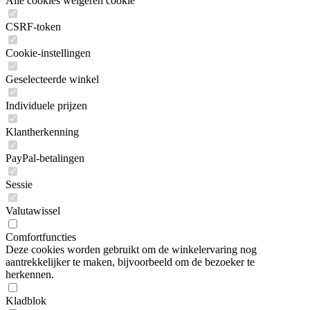
Alle cookies weigeren cookie
CSRF-token
Cookie-instellingen
Geselecteerde winkel
Individuele prijzen
Klantherkenning
PayPal-betalingen
Sessie
Valutawissel
Comfortfuncties
Deze cookies worden gebruikt om de winkelervaring nog
aantrekkelijker te maken, bijvoorbeeld om de bezoeker te
herkennen.
Kladblok