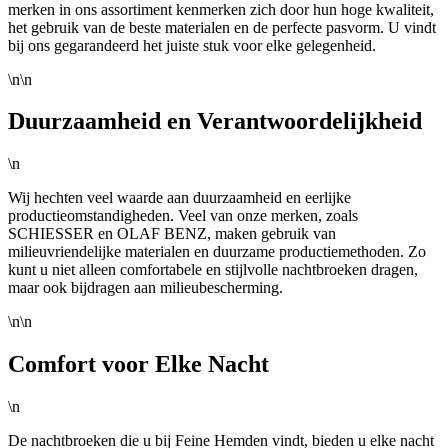
merken in ons assortiment kenmerken zich door hun hoge kwaliteit,
het gebruik van de beste materialen en de perfecte pasvorm. U vindt
bij ons gegarandeerd het juiste stuk voor elke gelegenheid.
\n\n
Duurzaamheid en Verantwoordelijkheid
\n
Wij hechten veel waarde aan duurzaamheid en eerlijke
productieomstandigheden. Veel van onze merken, zoals
SCHIESSER en OLAF BENZ, maken gebruik van
milieuvriendelijke materialen en duurzame productiemethoden. Zo
kunt u niet alleen comfortabele en stijlvolle nachtbroeken dragen,
maar ook bijdragen aan milieubescherming.
\n\n
Comfort voor Elke Nacht
\n
De nachtbroeken die u bij Feine Hemden vindt, bieden u elke nacht