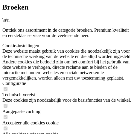
Broeken
\n\n
Ontdek ons assortiment in de categorie broeken. Premium kwaliteit
en eersteklas service voor de veeleisende heer.
Cookie-instellingen
Deze website maakt gebruik van cookies die noodzakelijk zijn voor
de technische werking van de website en die altijd worden ingesteld.
Andere cookies die bedoeld zijn om het comfort bij het gebruik van
deze website te verhogen, directe reclame aan te bieden of de
interactie met andere websites en sociale netwerken te
vergemakkelijken, worden alleen met uw toestemming geplaatst.
Configuratie
Technisch vereist
Deze cookies zijn noodzakelijk voor de basisfuncties van de winkel.
Aangepaste caching
Accepteer alle cookies cookie