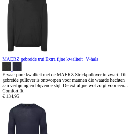
MAERZ gebreide trui
Extra fijne kwaliteit | V-hals
Ervaar pure kwaliteit met de MAERZ Strickpullover in zwart. Dit
gebreide pullover is ontworpen voor mannen die waarde hechten
aan verfijning en blijvende stijl. De extrafijne wol zorgt voor een...
Comfort fit
€ 134,95