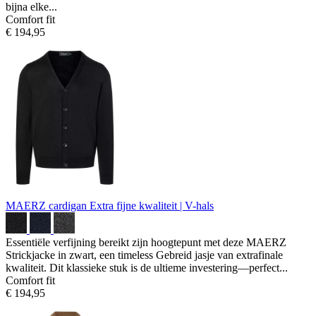
bijna elke...
Comfort fit
€ 194,95
MAERZ cardigan
Extra fijne kwaliteit | V-hals
Essentiële verfijning bereikt zijn hoogtepunt met deze MAERZ
Strickjacke in zwart, een timeless Gebreid jasje van extrafinale
kwaliteit. Dit klassieke stuk is de ultieme investering—perfect...
Comfort fit
€ 194,95