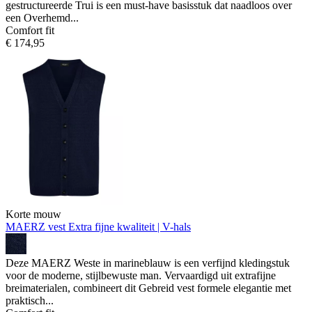
gestructureerde Trui is een must-have basisstuk dat naadloos over
een Overhemd...
Comfort fit
€ 174,95
Korte mouw
MAERZ vest
Extra fijne kwaliteit | V-hals
Deze MAERZ Weste in marineblauw is een verfijnd kledingstuk
voor de moderne, stijlbewuste man. Vervaardigd uit extrafijne
breimaterialen, combineert dit Gebreid vest formele elegantie met
praktisch...