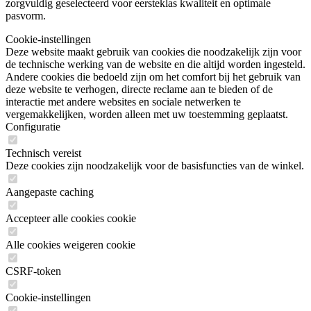
zorgvuldig geselecteerd voor eersteklas kwaliteit en optimale
pasvorm.
Cookie-instellingen
Deze website maakt gebruik van cookies die noodzakelijk zijn voor
de technische werking van de website en die altijd worden ingesteld.
Andere cookies die bedoeld zijn om het comfort bij het gebruik van
deze website te verhogen, directe reclame aan te bieden of de
interactie met andere websites en sociale netwerken te
vergemakkelijken, worden alleen met uw toestemming geplaatst.
Configuratie
Technisch vereist
Deze cookies zijn noodzakelijk voor de basisfuncties van de winkel.
Aangepaste caching
Accepteer alle cookies cookie
Alle cookies weigeren cookie
CSRF-token
Cookie-instellingen