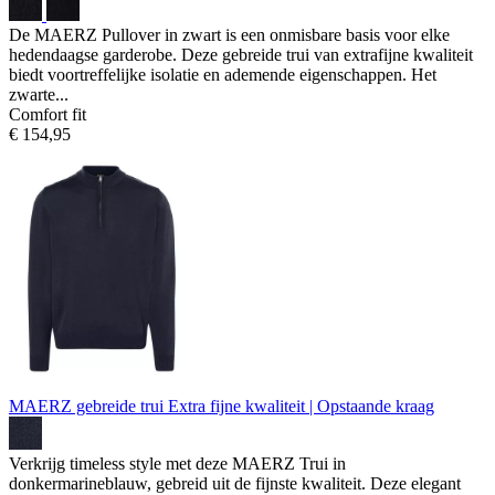
De MAERZ Pullover in zwart is een onmisbare basis voor elke
hedendaagse garderobe. Deze gebreide trui van extrafijne kwaliteit
biedt voortreffelijke isolatie en ademende eigenschappen. Het
zwarte...
Comfort fit
€ 154,95
MAERZ gebreide trui
Extra fijne kwaliteit | Opstaande kraag
Verkrijg timeless style met deze MAERZ Trui in
donkermarineblauw, gebreid uit de fijnste kwaliteit. Deze elegant