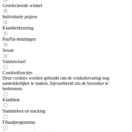
Geselecteerde winkel
Individuele prijzen
Klantherkenning
PayPal-betalingen
Sessie
Valutawissel
Comfortfuncties
Deze cookies worden gebruikt om de winkelervaring nog
aantrekkelijker te maken, bijvoorbeeld om de bezoeker te
herkennen.
Kladblok
Statistieken en tracking
Filiaalprogramma