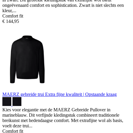
ongeëvenaard comfort en sophistication. Zwart is niet slechts een
kleur,...
Comfort fit
€ 144,95
MAERZ gebreide trui
Extra fijne kwaliteit | Opstaande kraag
Kies voor elegantie met de MAERZ Gebreide Pullover in
marineblauw. Dit verfijnde kledingstuk combineert traditionele
breikunst met hedendaagse comfort. Met extrafijne wol als basis,
voelt deze trui...
Comfort fit