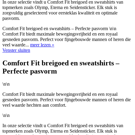
In onze selectie vindt u Comfort Fit breigoed en sweatshirts van
topmerken zoals Olymp, Eterna en Seidensticker. Elk stuk is
zorgvuldig geselecteerd voor eersteklas kwaliteit en optimale
pasvorm.
Comfort Fit breigoed en sweatshirts – Perfecte pasvorm \n\n
Comfort Fit biedt maximale bewegingsvrijheid en een royaal
gesneden pasvorm. Perfect voor fijngebouwde mannen of heren die
veel waarde...
meer lezen »
Venster sluiten
Comfort Fit breigoed en sweatshirts –
Perfecte pasvorm
\n\n
Comfort Fit biedt maximale bewegingsvrijheid en een royaal
gesneden pasvorm. Perfect voor fijngebouwde mannen of heren die
veel waarde hechten aan comfort.
\n\n
In onze selectie vindt u Comfort Fit breigoed en sweatshirts van
topmerken zoals Olymp, Eterna en Seidensticker. Elk stuk is