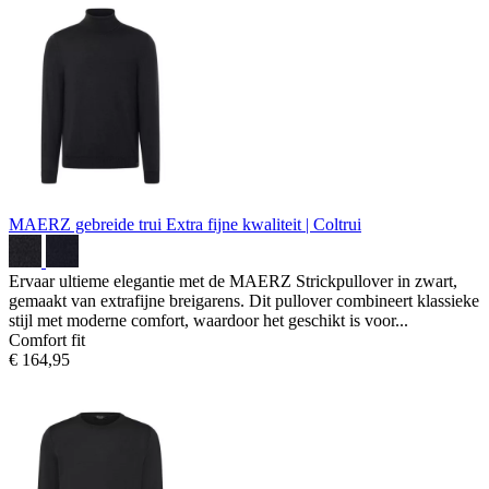
MAERZ gebreide trui
Extra fijne kwaliteit | Coltrui
Ervaar ultieme elegantie met de MAERZ Strickpullover in zwart,
gemaakt van extrafijne breigarens. Dit pullover combineert klassieke
stijl met moderne comfort, waardoor het geschikt is voor...
Comfort fit
€ 164,95