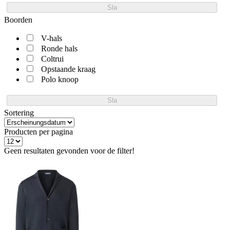
Sla
Boorden
V-hals
Ronde hals
Coltrui
Opstaande kraag
Polo knoop
Sla
Sortering
Producten per pagina
Geen resultaten gevonden voor de filter!