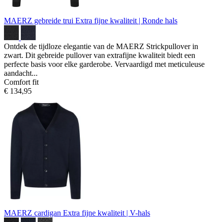
MAERZ gebreide trui
Extra fijne kwaliteit | Ronde hals
Ontdek de tijdloze elegantie van de MAERZ Strickpullover in
zwart. Dit gebreide pullover van extrafijne kwaliteit biedt een
perfecte basis voor elke garderobe. Vervaardigd met meticuleuse
aandacht...
Comfort fit
€ 134,95
MAERZ cardigan
Extra fijne kwaliteit | V-hals