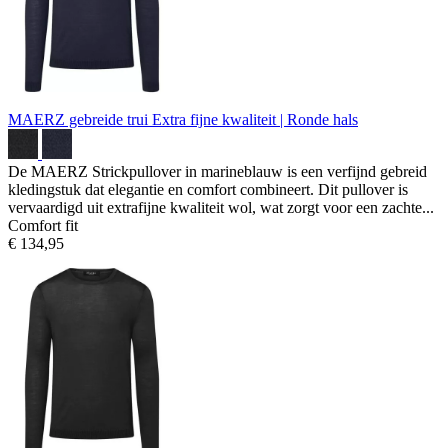
MAERZ gebreide trui
Extra fijne kwaliteit | Ronde hals
De MAERZ Strickpullover in marineblauw is een verfijnd gebreid
kledingstuk dat elegantie en comfort combineert. Dit pullover is
vervaardigd uit extrafijne kwaliteit wol, wat zorgt voor een zachte...
Comfort fit
€ 134,95