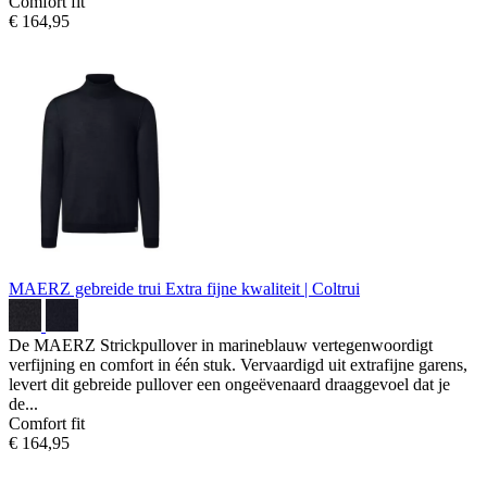
Comfort fit
€ 164,95
MAERZ gebreide trui
Extra fijne kwaliteit | Coltrui
De MAERZ Strickpullover in marineblauw vertegenwoordigt
verfijning en comfort in één stuk. Vervaardigd uit extrafijne garens,
levert dit gebreide pullover een ongeëvenaard draaggevoel dat je
de...
Comfort fit
€ 164,95