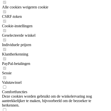
Alle cookies weigeren cookie
CSRF-token
Cookie-instellingen
Geselecteerde winkel
Individuele prijzen
Klantherkenning
PayPal-betalingen
Sessie
Valutawissel
Comfortfuncties
Deze cookies worden gebruikt om de winkelervaring nog
aantrekkelijker te maken, bijvoorbeeld om de bezoeker te
herkennen.