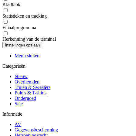
Kladblok
Statistieken en tracking
Filiaalprogramma
Herkenning van de terminal
Menu sluiten
Categorieën
Nieuw
Overhemden
Truien & Sweaters
Polo's & T-shirts
Ondergoed
Sale
Informatie
AV
Gegevensbescherming
Herroepingsrecht