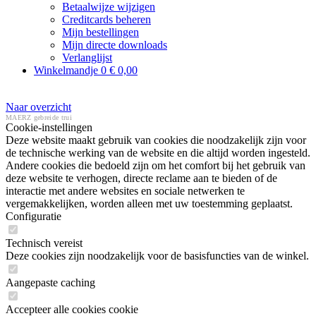
Betaalwijze wijzigen
Creditcards beheren
Mijn bestellingen
Mijn directe downloads
Verlanglijst
Winkelmandje
0
€ 0,00
Naar overzicht
MAERZ gebreide trui
Cookie-instellingen
Deze website maakt gebruik van cookies die noodzakelijk zijn voor
de technische werking van de website en die altijd worden ingesteld.
Andere cookies die bedoeld zijn om het comfort bij het gebruik van
deze website te verhogen, directe reclame aan te bieden of de
interactie met andere websites en sociale netwerken te
vergemakkelijken, worden alleen met uw toestemming geplaatst.
Configuratie
Technisch vereist
Deze cookies zijn noodzakelijk voor de basisfuncties van de winkel.
Aangepaste caching
Accepteer alle cookies cookie