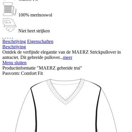
100% merinoswol
Niet heet strijken
Beschrijving
Eigenschaften
Beschrijving
Ontdek de verfijnde elegantie van de MAERZ Strickpullover in
antraciet. Dit gebreide pullover...
meer
Menu sluiten
Productinformatie "MAERZ gebreide trui"
Pasvorm:
Comfort Fit