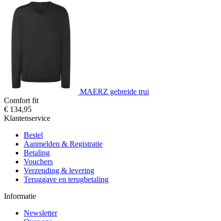
MAERZ gebreide trui
Comfort fit
€ 134,95
Klantenservice
Bestel
Aanmelden & Registratie
Betaling
Vouchers
Verzending & levering
Teruggave en terugbetaling
Informatie
Newsletter