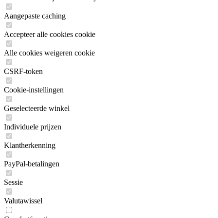
Aangepaste caching
Accepteer alle cookies cookie
Alle cookies weigeren cookie
CSRF-token
Cookie-instellingen
Geselecteerde winkel
Individuele prijzen
Klantherkenning
PayPal-betalingen
Sessie
Valutawissel