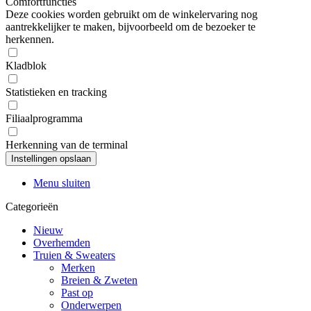
Comfortfuncties
Deze cookies worden gebruikt om de winkelervaring nog
aantrekkelijker te maken, bijvoorbeeld om de bezoeker te
herkennen.
Kladblok
Statistieken en tracking
Filiaalprogramma
Herkenning van de terminal
Menu sluiten
Categorieën
Nieuw
Overhemden
Truien & Sweaters
Merken
Breien & Zweten
Past op
Onderwerpen