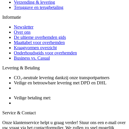
Verzending & levering
Teruggave en terugbetaling
Informatie
Newsletter
Over ons
De ultieme overhemden gids
Maattabel voor overhemden
Kraagvormen overzicht
Onderhoudsgids voor overhemden
Business vs. Casual
Levering & Betaling
CO₂-neutrale levering dankzij onze transportpartners
Veilige en betrouwbare levering met DPD en DHL
Veilige betaling met:
Service & Contact
Onze klantenservice helpt u graag verder! Stuur ons een e-mail over
uw vraag via het contactformulier. We zullen zo snel mogelijk