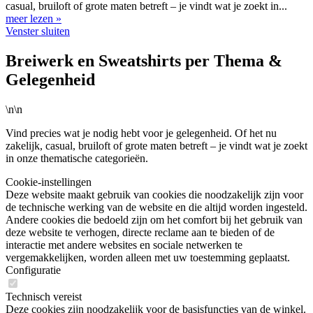
casual, bruiloft of grote maten betreft – je vindt wat je zoekt in...
meer lezen »
Venster sluiten
Breiwerk en Sweatshirts per Thema &
Gelegenheid
\n\n
Vind precies wat je nodig hebt voor je gelegenheid. Of het nu
zakelijk, casual, bruiloft of grote maten betreft – je vindt wat je zoekt
in onze thematische categorieën.
Cookie-instellingen
Deze website maakt gebruik van cookies die noodzakelijk zijn voor
de technische werking van de website en die altijd worden ingesteld.
Andere cookies die bedoeld zijn om het comfort bij het gebruik van
deze website te verhogen, directe reclame aan te bieden of de
interactie met andere websites en sociale netwerken te
vergemakkelijken, worden alleen met uw toestemming geplaatst.
Configuratie
Technisch vereist
Deze cookies zijn noodzakelijk voor de basisfuncties van de winkel.