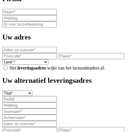
Uw adres
Het
leveringsadres
wijkt van het facturatieadres af.
Uw alternatief leveringsadres