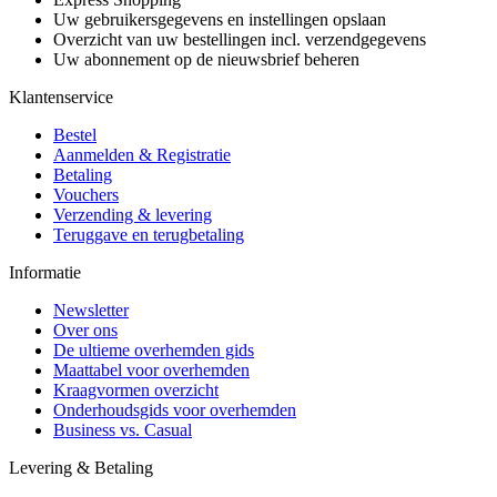
Uw gebruikersgegevens en instellingen opslaan
Overzicht van uw bestellingen incl. verzendgegevens
Uw abonnement op de nieuwsbrief beheren
Klantenservice
Bestel
Aanmelden & Registratie
Betaling
Vouchers
Verzending & levering
Teruggave en terugbetaling
Informatie
Newsletter
Over ons
De ultieme overhemden gids
Maattabel voor overhemden
Kraagvormen overzicht
Onderhoudsgids voor overhemden
Business vs. Casual
Levering & Betaling