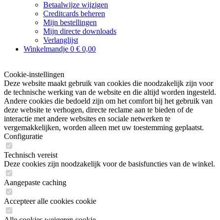
Betaalwijze wijzigen
Creditcards beheren
Mijn bestellingen
Mijn directe downloads
Verlanglijst
Winkelmandje
0
€ 0,00
Cookie-instellingen
Deze website maakt gebruik van cookies die noodzakelijk zijn voor
de technische werking van de website en die altijd worden ingesteld.
Andere cookies die bedoeld zijn om het comfort bij het gebruik van
deze website te verhogen, directe reclame aan te bieden of de
interactie met andere websites en sociale netwerken te
vergemakkelijken, worden alleen met uw toestemming geplaatst.
Configuratie
Technisch vereist
Deze cookies zijn noodzakelijk voor de basisfuncties van de winkel.
Aangepaste caching
Accepteer alle cookies cookie
Alle cookies weigeren cookie