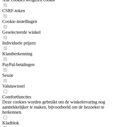
CSRF-token
Cookie-instellingen
Geselecteerde winkel
Individuele prijzen
Klantherkenning
PayPal-betalingen
Sessie
Valutawissel
Comfortfuncties
Deze cookies worden gebruikt om de winkelervaring nog
aantrekkelijker te maken, bijvoorbeeld om de bezoeker te
herkennen.
Kladblok