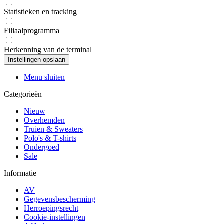
Statistieken en tracking
Filiaalprogramma
Herkenning van de terminal
Menu sluiten
Categorieën
Nieuw
Overhemden
Truien & Sweaters
Polo's & T-shirts
Ondergoed
Sale
Informatie
AV
Gegevensbescherming
Herroepingsrecht
Cookie-instellingen