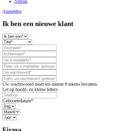
Afdruk
Anmelden
Ik ben een nieuwe klant
Uw wachtwoord moet ten minste 8 tekens bevatten.
Let op hoofd- en kleine letters.
Geboortedatum*
Firma