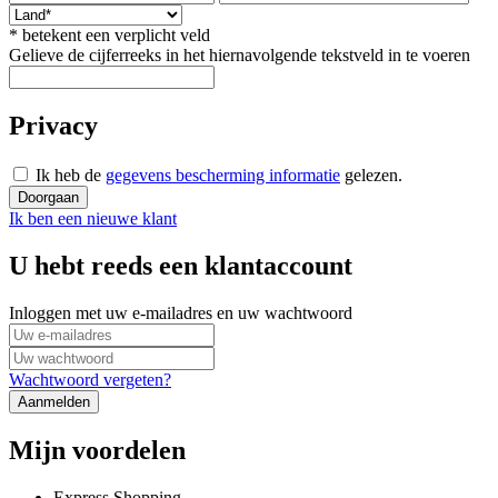
* betekent een verplicht veld
Gelieve de cijferreeks in het hiernavolgende tekstveld in te voeren
Privacy
Ik heb de
gegevens bescherming informatie
gelezen.
Doorgaan
Ik ben een nieuwe klant
U hebt reeds een klantaccount
Inloggen met uw e-mailadres en uw wachtwoord
Wachtwoord vergeten?
Aanmelden
Mijn voordelen
Express Shopping