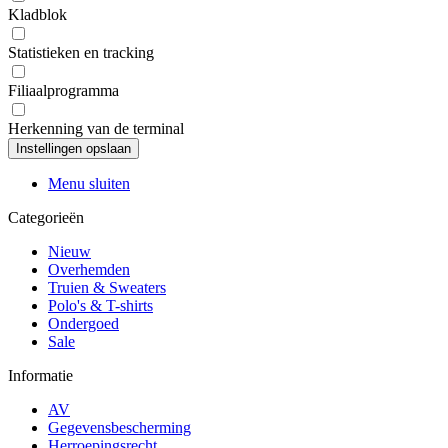
Kladblok
Statistieken en tracking
Filiaalprogramma
Herkenning van de terminal
Menu sluiten
Categorieën
Nieuw
Overhemden
Truien & Sweaters
Polo's & T-shirts
Ondergoed
Sale
Informatie
AV
Gegevensbescherming
Herroepingsrecht