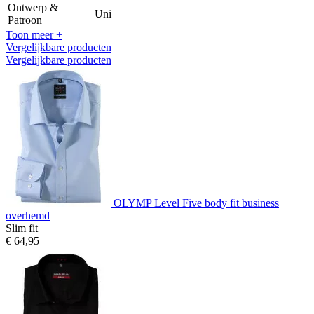
Ontwerp &
Uni
Patroon
Toon meer +
Vergelijkbare producten
Vergelijkbare producten
OLYMP Level Five body fit business
overhemd
Slim fit
€ 64,95