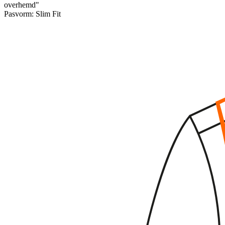
overhemd"
Pasvorm:
Slim Fit