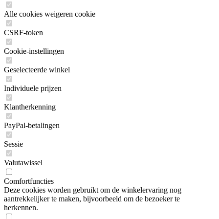
Alle cookies weigeren cookie
CSRF-token
Cookie-instellingen
Geselecteerde winkel
Individuele prijzen
Klantherkenning
PayPal-betalingen
Sessie
Valutawissel
Comfortfuncties
Deze cookies worden gebruikt om de winkelervaring nog
aantrekkelijker te maken, bijvoorbeeld om de bezoeker te
herkennen.