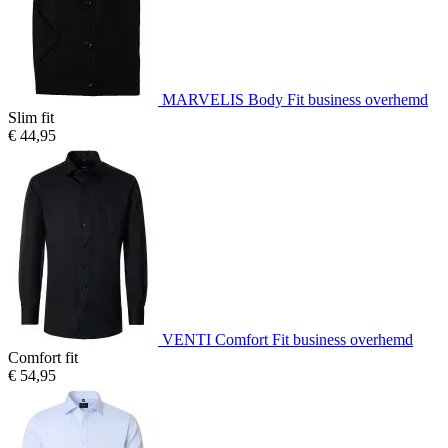
MARVELIS Body Fit business overhemd
Slim fit
€ 44,95
VENTI Comfort Fit business overhemd
Comfort fit
€ 54,95