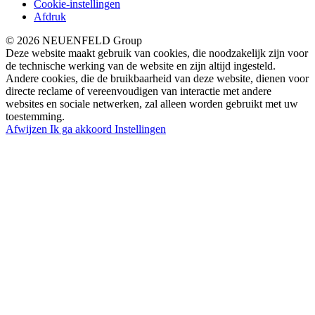
Cookie-instellingen
Afdruk
© 2026 NEUENFELD Group
Deze website maakt gebruik van cookies, die noodzakelijk zijn voor
de technische werking van de website en zijn altijd ingesteld.
Andere cookies, die de bruikbaarheid van deze website, dienen voor
directe reclame of vereenvoudigen van interactie met andere
websites en sociale netwerken, zal alleen worden gebruikt met uw
toestemming.
Afwijzen
Ik ga akkoord
Instellingen