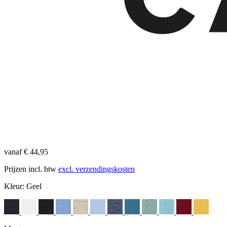
vanaf € 44,95
Prijzen incl. btw
excl. verzendingskosten
Kleur:
Geel