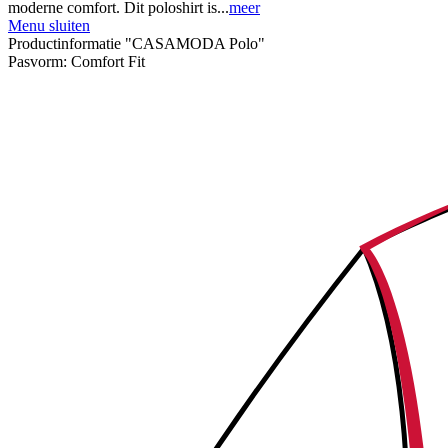
moderne comfort. Dit poloshirt is...
meer
Menu sluiten
Productinformatie "CASAMODA Polo"
Pasvorm:
Comfort Fit