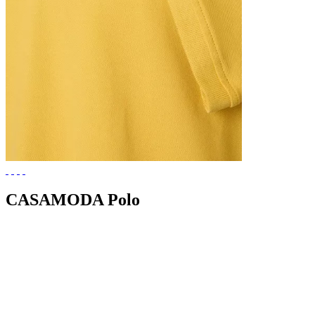
CASAMODA Polo