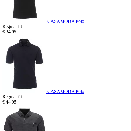
CASAMODA Polo
Regular fit
€ 34,95
CASAMODA Polo
Regular fit
€ 44,95