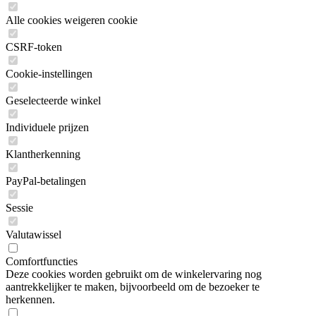
Alle cookies weigeren cookie
CSRF-token
Cookie-instellingen
Geselecteerde winkel
Individuele prijzen
Klantherkenning
PayPal-betalingen
Sessie
Valutawissel
Comfortfuncties
Deze cookies worden gebruikt om de winkelervaring nog
aantrekkelijker te maken, bijvoorbeeld om de bezoeker te
herkennen.