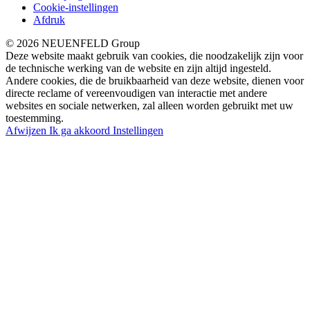
Cookie-instellingen
Afdruk
© 2026 NEUENFELD Group
Deze website maakt gebruik van cookies, die noodzakelijk zijn voor
de technische werking van de website en zijn altijd ingesteld.
Andere cookies, die de bruikbaarheid van deze website, dienen voor
directe reclame of vereenvoudigen van interactie met andere
websites en sociale netwerken, zal alleen worden gebruikt met uw
toestemming.
Afwijzen
Ik ga akkoord
Instellingen