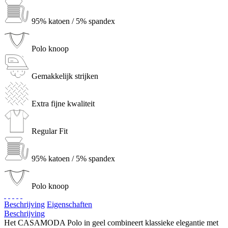
95% katoen / 5% spandex
Polo knoop
Gemakkelijk strijken
Extra fijne kwaliteit
Regular Fit
95% katoen / 5% spandex
Polo knoop
Beschrijving
Eigenschaften
Beschrijving
Het CASAMODA Polo in geel combineert klassieke elegantie met