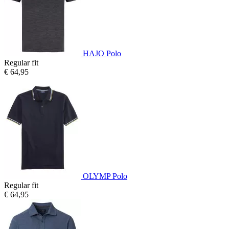
HAJO Polo
Regular fit
€ 64,95
OLYMP Polo
Regular fit
€ 64,95