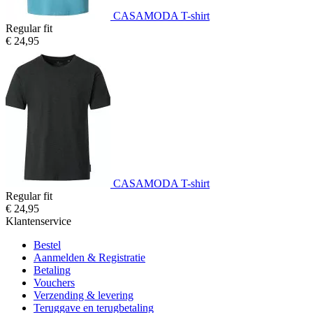
CASAMODA T-shirt
Regular fit
€ 24,95
CASAMODA T-shirt
Regular fit
€ 24,95
Klantenservice
Bestel
Aanmelden & Registratie
Betaling
Vouchers
Verzending & levering
Teruggave en terugbetaling