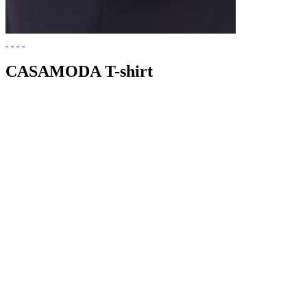
CASAMODA T-shirt