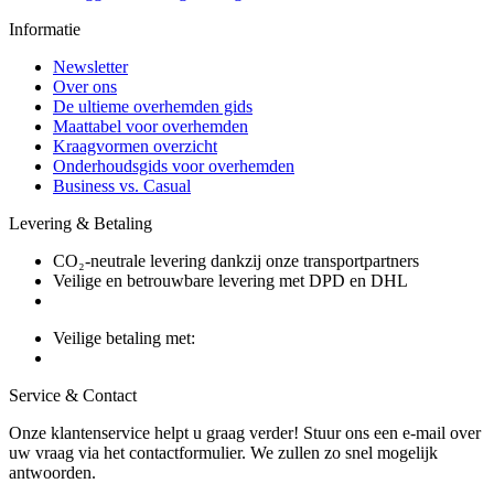
Informatie
Newsletter
Over ons
De ultieme overhemden gids
Maattabel voor overhemden
Kraagvormen overzicht
Onderhoudsgids voor overhemden
Business vs. Casual
Levering & Betaling
CO₂-neutrale levering dankzij onze transportpartners
Veilige en betrouwbare levering met DPD en DHL
Veilige betaling met:
Service & Contact
Onze klantenservice helpt u graag verder! Stuur ons een e-mail over
uw vraag via het contactformulier. We zullen zo snel mogelijk
antwoorden.