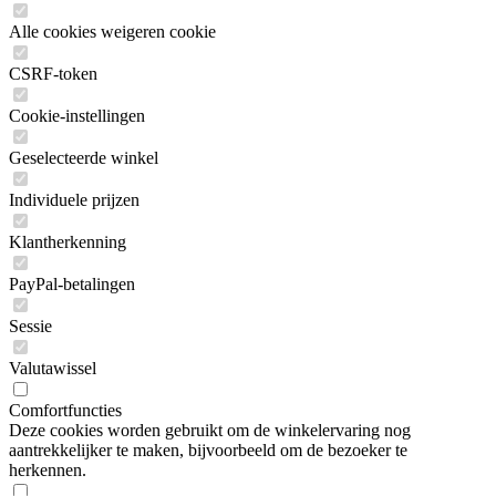
Alle cookies weigeren cookie
CSRF-token
Cookie-instellingen
Geselecteerde winkel
Individuele prijzen
Klantherkenning
PayPal-betalingen
Sessie
Valutawissel
Comfortfuncties
Deze cookies worden gebruikt om de winkelervaring nog
aantrekkelijker te maken, bijvoorbeeld om de bezoeker te
herkennen.