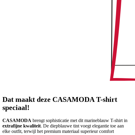
Dat maakt deze CASAMODA T-shirt
speciaal!
CASAMODA
brengt sophisticatie met dit marineblauw T-shirt in
extrafijne kwaliteit
. De diepblauwe tint voegt elegantie toe aan
elke outfit, terwijl het premium materiaal superieur comfort