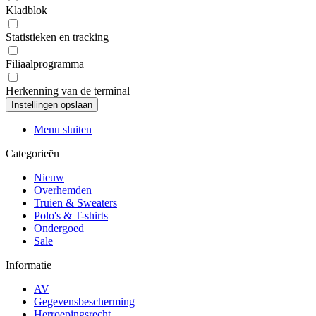
Kladblok
Statistieken en tracking
Filiaalprogramma
Herkenning van de terminal
Menu sluiten
Categorieën
Nieuw
Overhemden
Truien & Sweaters
Polo's & T-shirts
Ondergoed
Sale
Informatie
AV
Gegevensbescherming
Herroepingsrecht