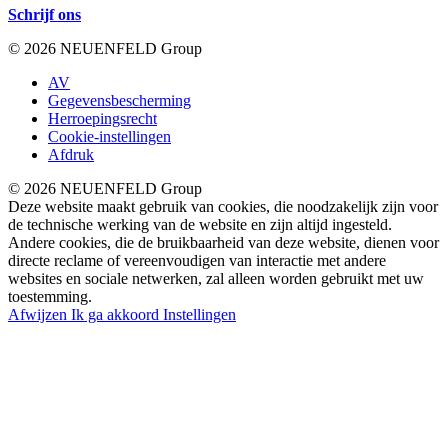
Schrijf ons
© 2026 NEUENFELD Group
AV
Gegevensbescherming
Herroepingsrecht
Cookie-instellingen
Afdruk
© 2026 NEUENFELD Group
Deze website maakt gebruik van cookies, die noodzakelijk zijn voor
de technische werking van de website en zijn altijd ingesteld.
Andere cookies, die de bruikbaarheid van deze website, dienen voor
directe reclame of vereenvoudigen van interactie met andere
websites en sociale netwerken, zal alleen worden gebruikt met uw
toestemming.
Afwijzen
Ik ga akkoord
Instellingen