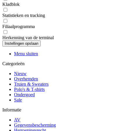
Kladblok
Statistieken en tracking
Filiaalprogramma
Herkenning van de terminal
Menu sluiten
Categorieën
Nieuw
Overhemden
Truien & Sweaters
Polo's & T-shirts
Ondergoed
Sale
Informatie
AV
Gegevensbescherming
Herroepingsrecht