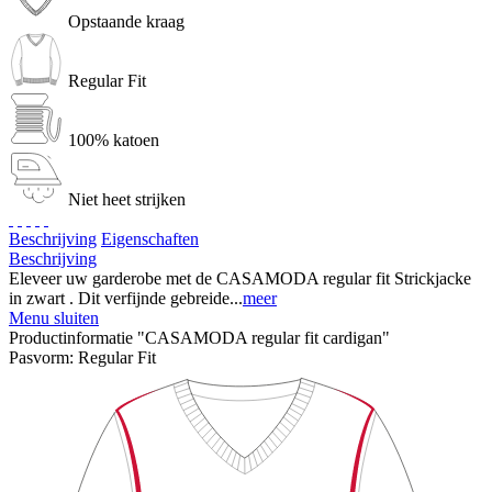
Opstaande kraag
Regular Fit
100% katoen
Niet heet strijken
Beschrijving
Eigenschaften
Beschrijving
Eleveer uw garderobe met de CASAMODA regular fit Strickjacke
in zwart . Dit verfijnde gebreide...
meer
Menu sluiten
Productinformatie "CASAMODA regular fit cardigan"
Pasvorm:
Regular Fit