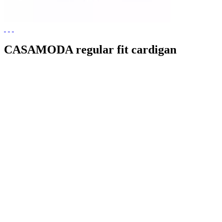
CASAMODA regular fit cardigan