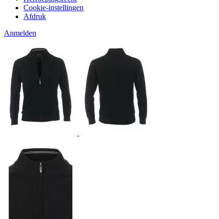
Cookie-instellingen
Afdruk
Anmelden