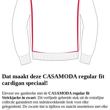
Dat maakt deze CASAMODA regular fit
cardigan speciaal!
Eleveer uw garderobe met de
CASAMODA regular fit
Strickjacke in zwart
. Dit verfijnde gebreide stuk uit de extrafijne
collectie garandeert een indrukwekkende look voor elke
gelegenheid. De zwarte tint is tijdloos en matcht moeiteloos met elke