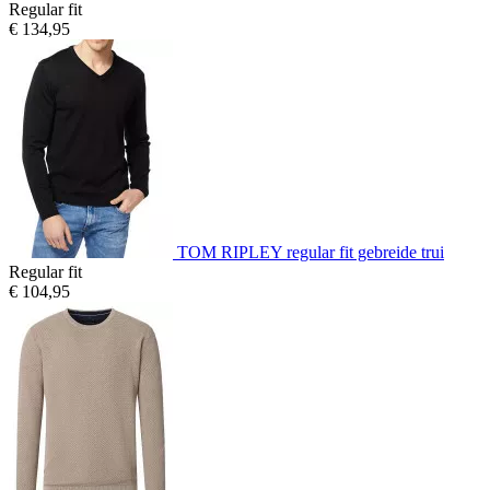
Regular fit
€ 134,95
TOM RIPLEY regular fit gebreide trui
Regular fit
€ 104,95