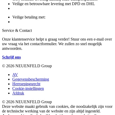
Veilige en betrouwbare levering met DPD en DHL
Veilige betaling met:
Service & Contact
Onze klantenservice helpt u graag verder! Stuur ons een e-mail over
uw vraag via het contactformulier. We zullen zo snel mogelijk
antwoorden.
Schrijf ons
© 2026 NEUENFELD Group
AV
Gegevensbescherming
Herroepingsrecht
Cookie-instellingen
Afdruk
© 2026 NEUENFELD Group
Deze website maakt gebruik van cookies, die noodzakelijk zijn voor
de technische werking van de website en zijn altijd ingesteld.