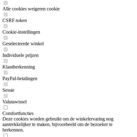
Alle cookies weigeren cookie
CSRF-token
Cookie-instellingen
Geselecteerde winkel
Individuele prijzen
Klantherkenning
PayPal-betalingen
Sessie
Valutawissel
Comfortfuncties
Deze cookies worden gebruikt om de winkelervaring nog
aantrekkelijker te maken, bijvoorbeeld om de bezoeker te
herkennen.