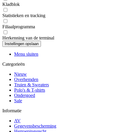
Kladblok
Statistieken en tracking
Filiaalprogramma
Herkenning van de terminal
Menu sluiten
Categorieën
Nieuw
Overhemden
Truien & Sweaters
Polo's & T-shirts
Ondergoed
Sale
Informatie
AV
Gegevensbescherming
Herroepingsrecht