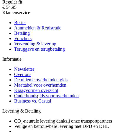
Regular fit
€ 54,95
Klantenservice
Bestel
Aanmelden & Registratie
Betaling
Vouchers
Verzending & levering
Teruggave en terugbetaling
Informatie
Newsletter
Over ons
De ultieme overhemden gids
Maattabel voor overhemden
Kraagvormen overzicht
Onderhoudsgids voor overhemden
Business vs. Casual
Levering & Betaling
CO₂-neutrale levering dankzij onze transportpartners
Veilige en betrouwbare levering met DPD en DHL