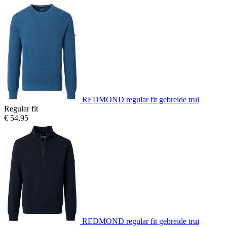
REDMOND regular fit gebreide trui
Regular fit
€ 54,95
REDMOND regular fit gebreide trui