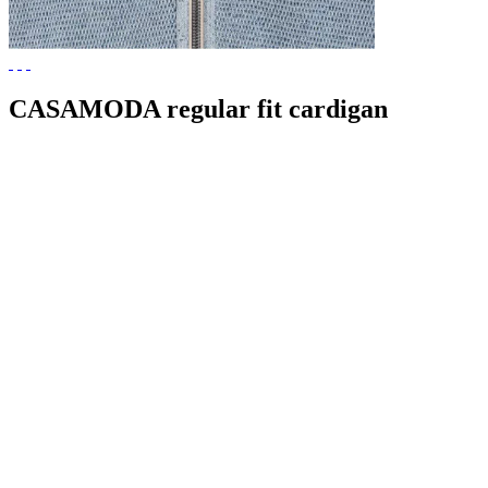
CASAMODA regular fit cardigan