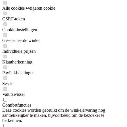
Alle cookies weigeren cookie
CSRF-token
Cookie-instellingen
Geselecteerde winkel
Individuele prijzen
Klantherkenning
PayPal-betalingen
Sessie
Valutawissel
Comfortfuncties
Deze cookies worden gebruikt om de winkelervaring nog
aantrekkelijker te maken, bijvoorbeeld om de bezoeker te
herkennen.