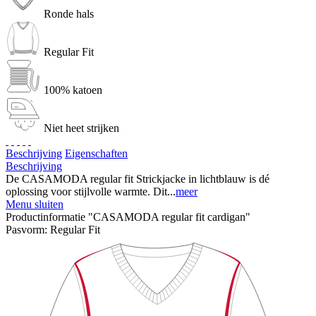
Ronde hals
Regular Fit
100% katoen
Niet heet strijken
Beschrijving
Eigenschaften
Beschrijving
De CASAMODA regular fit Strickjacke in lichtblauw is dé
oplossing voor stijlvolle warmte. Dit...
meer
Menu sluiten
Productinformatie "CASAMODA regular fit cardigan"
Pasvorm:
Regular Fit