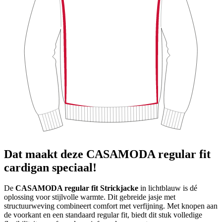
Dat maakt deze CASAMODA regular fit
cardigan speciaal!
De
CASAMODA regular fit Strickjacke
in lichtblauw is dé
oplossing voor stijlvolle warmte. Dit gebreide jasje met
structuurweving combineert comfort met verfijning. Met knopen aan
de voorkant en een standaard regular fit, biedt dit stuk volledige