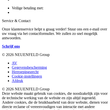
Veilige betaling met:
Service & Contact
Onze klantenservice helpt u graag verder! Stuur ons een e-mail over
uw vraag via het contactformulier. We zullen zo snel mogelijk
antwoorden.
Schrijf ons
© 2026 NEUENFELD Group
AV
Gegevensbescherming
Herroepingsrecht
Cookie-instellingen
Afdruk
© 2026 NEUENFELD Group
Deze website maakt gebruik van cookies, die noodzakelijk zijn voor
de technische werking van de website en zijn altijd ingesteld.
Andere cookies, die de bruikbaarheid van deze website, dienen voor
directe reclame of vereenvoudigen van interactie met andere