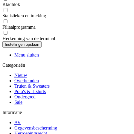
Kladblok
Statistieken en tracking
Filiaalprogramma
Herkenning van de terminal
Menu sluiten
Categorieën
Nieuw
Overhemden
Truien & Sweaters
Polo's & T-shirts
Ondergoed
Sale
Informatie
AV
Gegevensbescherming
Herroepingsrecht