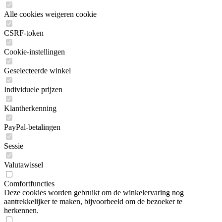
Alle cookies weigeren cookie
CSRF-token
Cookie-instellingen
Geselecteerde winkel
Individuele prijzen
Klantherkenning
PayPal-betalingen
Sessie
Valutawissel
Comfortfuncties
Deze cookies worden gebruikt om de winkelervaring nog
aantrekkelijker te maken, bijvoorbeeld om de bezoeker te
herkennen.