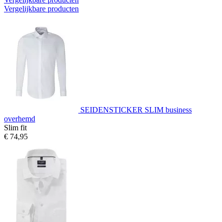
Vergelijkbare producten
SEIDENSTICKER SLIM business
overhemd
Slim fit
€ 74,95