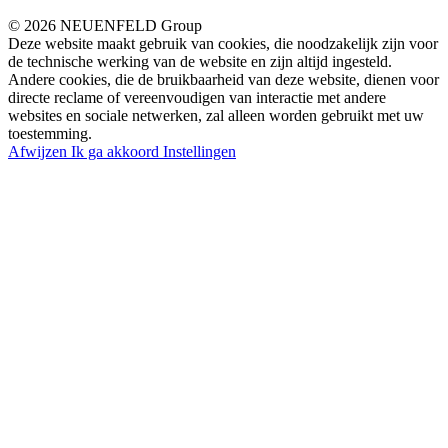
© 2026 NEUENFELD Group
Deze website maakt gebruik van cookies, die noodzakelijk zijn voor
de technische werking van de website en zijn altijd ingesteld.
Andere cookies, die de bruikbaarheid van deze website, dienen voor
directe reclame of vereenvoudigen van interactie met andere
websites en sociale netwerken, zal alleen worden gebruikt met uw
toestemming.
Afwijzen
Ik ga akkoord
Instellingen