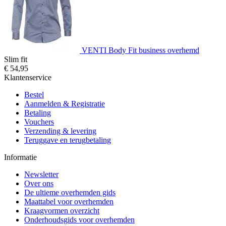
VENTI Body Fit business overhemd
Slim fit
€ 54,95
Klantenservice
Bestel
Aanmelden & Registratie
Betaling
Vouchers
Verzending & levering
Teruggave en terugbetaling
Informatie
Newsletter
Over ons
De ultieme overhemden gids
Maattabel voor overhemden
Kraagvormen overzicht
Onderhoudsgids voor overhemden