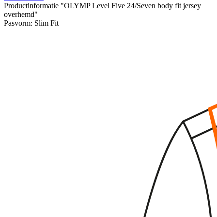
Productinformatie "OLYMP Level Five 24/Seven body fit jersey
overhemd"
Pasvorm:
Slim Fit