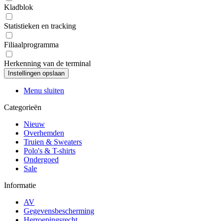
Kladblok
Statistieken en tracking
Filiaalprogramma
Herkenning van de terminal
Menu sluiten
Categorieën
Nieuw
Overhemden
Truien & Sweaters
Polo's & T-shirts
Ondergoed
Sale
Informatie
AV
Gegevensbescherming
Herroepingsrecht