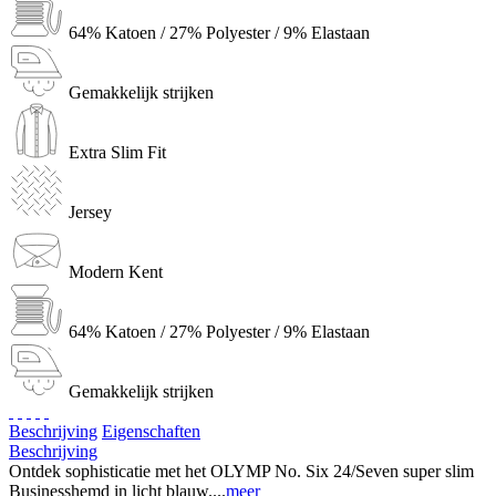
64% Katoen / 27% Polyester / 9% Elastaan
Gemakkelijk strijken
Extra Slim Fit
Jersey
Modern Kent
64% Katoen / 27% Polyester / 9% Elastaan
Gemakkelijk strijken
Beschrijving
Eigenschaften
Beschrijving
Ontdek sophisticatie met het OLYMP No. Six 24/Seven super slim
Businesshemd in licht blauw....
meer