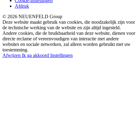
Cookie-instellingen
Afdruk
© 2026 NEUENFELD Group
Deze website maakt gebruik van cookies, die noodzakelijk zijn voor
de technische werking van de website en zijn altijd ingesteld.
Andere cookies, die de bruikbaarheid van deze website, dienen voor
directe reclame of vereenvoudigen van interactie met andere
websites en sociale netwerken, zal alleen worden gebruikt met uw
toestemming.
Afwijzen
Ik ga akkoord
Instellingen