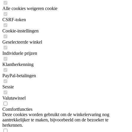
Alle cookies weigeren cookie
CSRF-token
Cookie-instellingen
Geselecteerde winkel
Individuele prijzen
Klantherkenning
PayPal-betalingen
Sessie
Valutawissel
Comfortfuncties
Deze cookies worden gebruikt om de winkelervaring nog
aantrekkelijker te maken, bijvoorbeeld om de bezoeker te
herkennen.