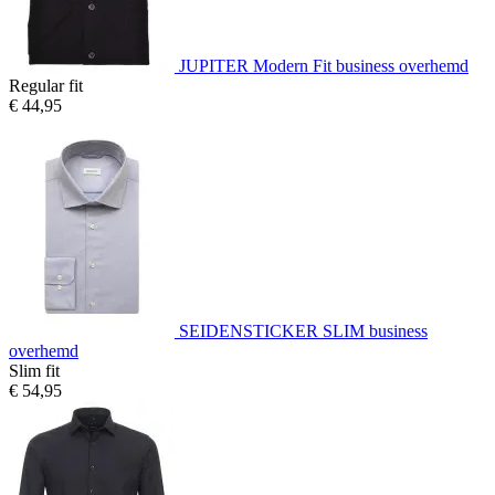
JUPITER Modern Fit business overhemd
Regular fit
€ 44,95
SEIDENSTICKER SLIM business
overhemd
Slim fit
€ 54,95