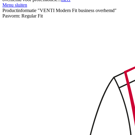
Menu sluiten
Productinformatie "VENTI Modern Fit business overhemd"
Pasvorm:
Regular Fit