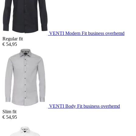
VENTI Modern Fit business overhemd
Regular fit
€ 54,95
VENTI Body Fit business overhemd
Slim fit
€ 54,95