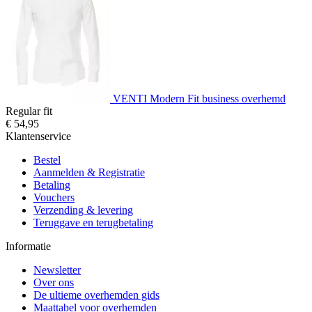
VENTI Modern Fit business overhemd
Regular fit
€ 54,95
Klantenservice
Bestel
Aanmelden & Registratie
Betaling
Vouchers
Verzending & levering
Teruggave en terugbetaling
Informatie
Newsletter
Over ons
De ultieme overhemden gids
Maattabel voor overhemden