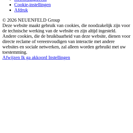
Cookie-instellingen
Afdruk
© 2026 NEUENFELD Group
Deze website maakt gebruik van cookies, die noodzakelijk zijn voor
de technische werking van de website en zijn altijd ingesteld.
Andere cookies, die de bruikbaarheid van deze website, dienen voor
directe reclame of vereenvoudigen van interactie met andere
websites en sociale netwerken, zal alleen worden gebruikt met uw
toestemming.
Afwijzen
Ik ga akkoord
Instellingen