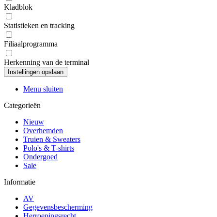
Kladblok
Statistieken en tracking
Filiaalprogramma
Herkenning van de terminal
Menu sluiten
Categorieën
Nieuw
Overhemden
Truien & Sweaters
Polo's & T-shirts
Ondergoed
Sale
Informatie
AV
Gegevensbescherming
Herroepingsrecht