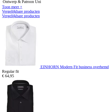
Ontwerp & Patroon
Uni
Toon meer +
Vergelijkbare producten
Vergelijkbare producten
EINHORN Modern Fit business overhemd
Regular fit
€ 64,95