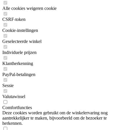
Alle cookies weigeren cookie
CSRF-token
Cookie-instellingen
Geselecteerde winkel
Individuele prijzen
Klantherkenning
PayPal-betalingen
Sessie
Valutawissel
Comfortfuncties
Deze cookies worden gebruikt om de winkelervaring nog
aantrekkelijker te maken, bijvoorbeeld om de bezoeker te
herkennen.