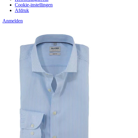
Cookie-instellingen
Afdruk
Anmelden