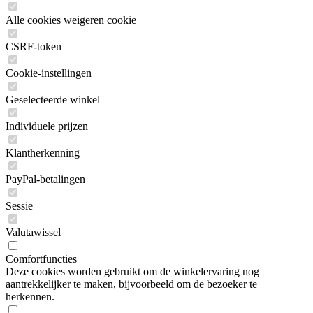
Alle cookies weigeren cookie
CSRF-token
Cookie-instellingen
Geselecteerde winkel
Individuele prijzen
Klantherkenning
PayPal-betalingen
Sessie
Valutawissel
Comfortfuncties
Deze cookies worden gebruikt om de winkelervaring nog
aantrekkelijker te maken, bijvoorbeeld om de bezoeker te
herkennen.