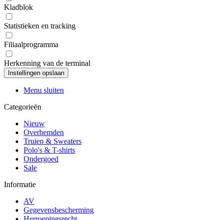
Kladblok
Statistieken en tracking
Filiaalprogramma
Herkenning van de terminal
Menu sluiten
Categorieën
Nieuw
Overhemden
Truien & Sweaters
Polo's & T-shirts
Ondergoed
Sale
Informatie
AV
Gegevensbescherming
Herroepingsrecht