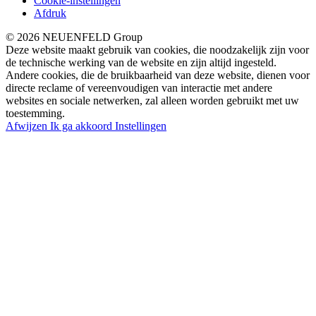
Cookie-instellingen
Afdruk
© 2026 NEUENFELD Group
Deze website maakt gebruik van cookies, die noodzakelijk zijn voor
de technische werking van de website en zijn altijd ingesteld.
Andere cookies, die de bruikbaarheid van deze website, dienen voor
directe reclame of vereenvoudigen van interactie met andere
websites en sociale netwerken, zal alleen worden gebruikt met uw
toestemming.
Afwijzen
Ik ga akkoord
Instellingen