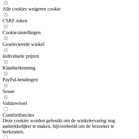
Alle cookies weigeren cookie
CSRF-token
Cookie-instellingen
Geselecteerde winkel
Individuele prijzen
Klantherkenning
PayPal-betalingen
Sessie
Valutawissel
Comfortfuncties
Deze cookies worden gebruikt om de winkelervaring nog
aantrekkelijker te maken, bijvoorbeeld om de bezoeker te
herkennen.