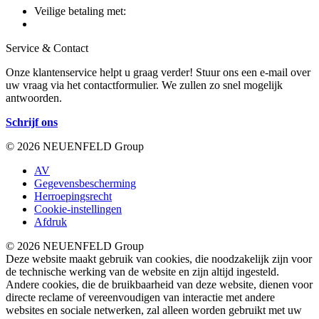
Veilige betaling met:
Service & Contact
Onze klantenservice helpt u graag verder! Stuur ons een e-mail over
uw vraag via het contactformulier. We zullen zo snel mogelijk
antwoorden.
Schrijf ons
© 2026 NEUENFELD Group
AV
Gegevensbescherming
Herroepingsrecht
Cookie-instellingen
Afdruk
© 2026 NEUENFELD Group
Deze website maakt gebruik van cookies, die noodzakelijk zijn voor
de technische werking van de website en zijn altijd ingesteld.
Andere cookies, die de bruikbaarheid van deze website, dienen voor
directe reclame of vereenvoudigen van interactie met andere
websites en sociale netwerken, zal alleen worden gebruikt met uw