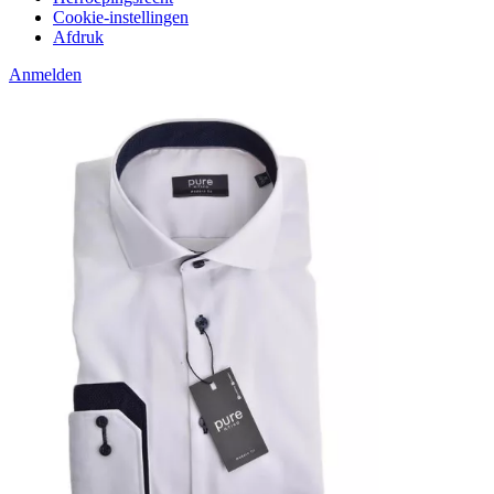
Cookie-instellingen
Afdruk
Anmelden