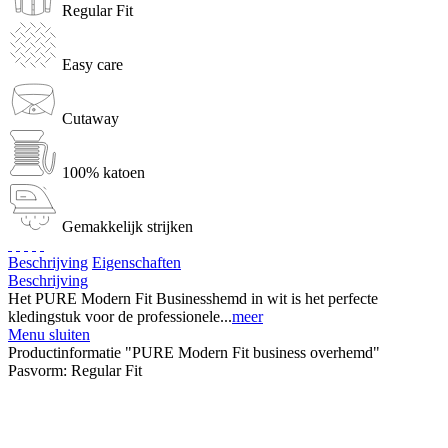
Regular Fit
Easy care
Cutaway
100% katoen
Gemakkelijk strijken
Beschrijving
Eigenschaften
Beschrijving
Het PURE Modern Fit Businesshemd in wit is het perfecte
kledingstuk voor de professionele...
meer
Menu sluiten
Productinformatie "PURE Modern Fit business overhemd"
Pasvorm:
Regular Fit