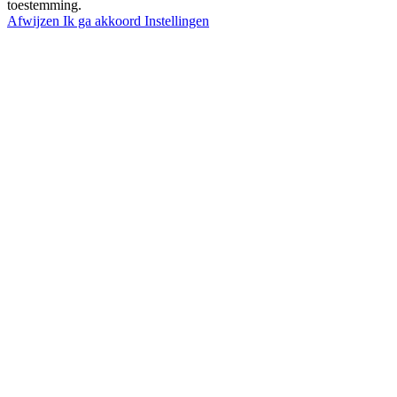
toestemming.
Afwijzen
Ik ga akkoord
Instellingen