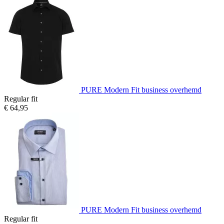
PURE Modern Fit business overhemd
Regular fit
€ 64,95
PURE Modern Fit business overhemd
Regular fit