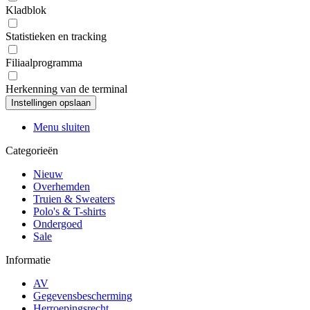
Kladblok
Statistieken en tracking
Filiaalprogramma
Herkenning van de terminal
Menu sluiten
Categorieën
Nieuw
Overhemden
Truien & Sweaters
Polo's & T-shirts
Ondergoed
Sale
Informatie
AV
Gegevensbescherming
Herroepingsrecht