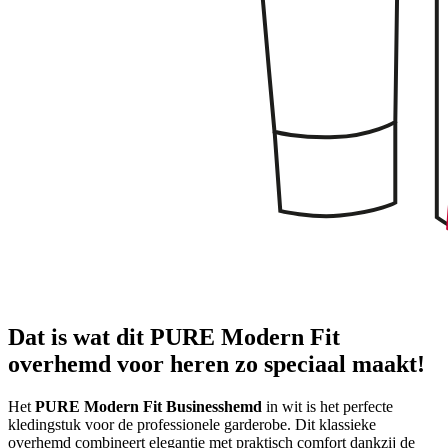
Dat is wat dit PURE Modern Fit
overhemd voor heren zo speciaal maakt!
Het
PURE Modern Fit Businesshemd
in wit is het perfecte
kledingstuk voor de professionele garderobe. Dit klassieke
overhemd combineert elegantie met praktisch comfort dankzij de