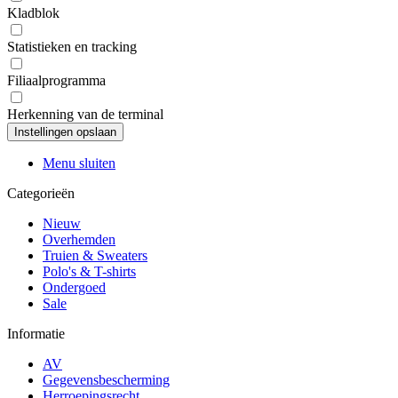
Kladblok
Statistieken en tracking
Filiaalprogramma
Herkenning van de terminal
Menu sluiten
Categorieën
Nieuw
Overhemden
Truien & Sweaters
Polo's & T-shirts
Ondergoed
Sale
Informatie
AV
Gegevensbescherming
Herroepingsrecht