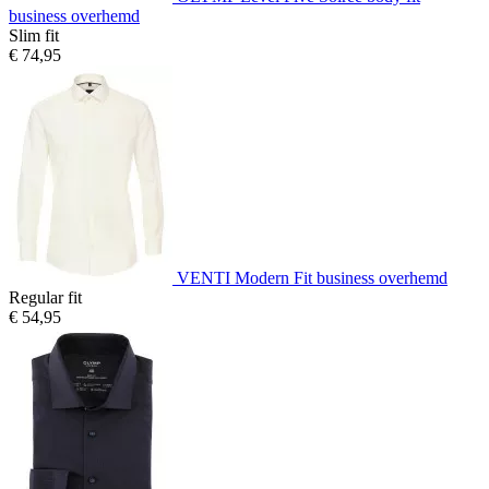
business overhemd
Slim fit
€ 74,95
VENTI Modern Fit business overhemd
Regular fit
€ 54,95