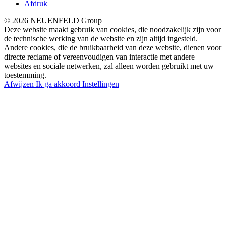
Afdruk
© 2026 NEUENFELD Group
Deze website maakt gebruik van cookies, die noodzakelijk zijn voor
de technische werking van de website en zijn altijd ingesteld.
Andere cookies, die de bruikbaarheid van deze website, dienen voor
directe reclame of vereenvoudigen van interactie met andere
websites en sociale netwerken, zal alleen worden gebruikt met uw
toestemming.
Afwijzen
Ik ga akkoord
Instellingen