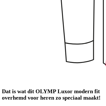
Dat is wat dit OLYMP Luxor modern fit
overhemd voor heren zo speciaal maakt!