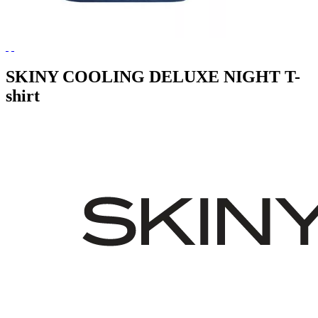
SKINY COOLING DELUXE NIGHT T-
shirt