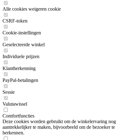
Alle cookies weigeren cookie
CSRF-token
Cookie-instellingen
Geselecteerde winkel
Individuele prijzen
Klantherkenning
PayPal-betalingen
Sessie
Valutawissel
Comfortfuncties
Deze cookies worden gebruikt om de winkelervaring nog
aantrekkelijker te maken, bijvoorbeeld om de bezoeker te
herkennen.