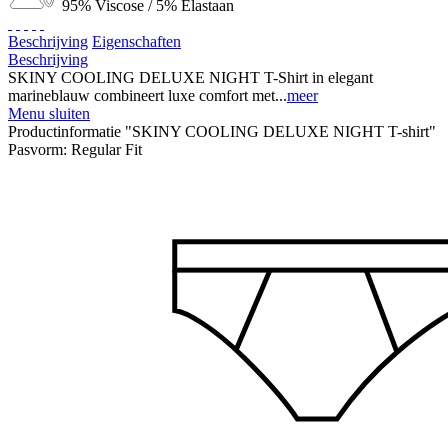
95% Viscose / 5% Elastaan
Beschrijving
Eigenschaften
Beschrijving
SKINY COOLING DELUXE NIGHT T-Shirt in elegant
marineblauw combineert luxe comfort met...
meer
Menu sluiten
Productinformatie "SKINY COOLING DELUXE NIGHT T-shirt"
Pasvorm:
Regular Fit