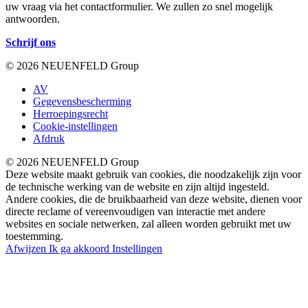
uw vraag via het contactformulier. We zullen zo snel mogelijk
antwoorden.
Schrijf ons
© 2026 NEUENFELD Group
AV
Gegevensbescherming
Herroepingsrecht
Cookie-instellingen
Afdruk
© 2026 NEUENFELD Group
Deze website maakt gebruik van cookies, die noodzakelijk zijn voor
de technische werking van de website en zijn altijd ingesteld.
Andere cookies, die de bruikbaarheid van deze website, dienen voor
directe reclame of vereenvoudigen van interactie met andere
websites en sociale netwerken, zal alleen worden gebruikt met uw
toestemming.
Afwijzen
Ik ga akkoord
Instellingen