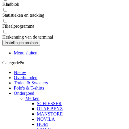
Kladblok
Statistieken en tracking
Filiaalprogramma
Herkenning van de terminal
Menu sluiten
Categorieën
Nieuw
Overhemden
Truien & Sweaters
Polo's & T-shirts
Ondergoed
Merken
SCHIESSER
OLAF BENZ
MANSTORE
NOVILA
HOM