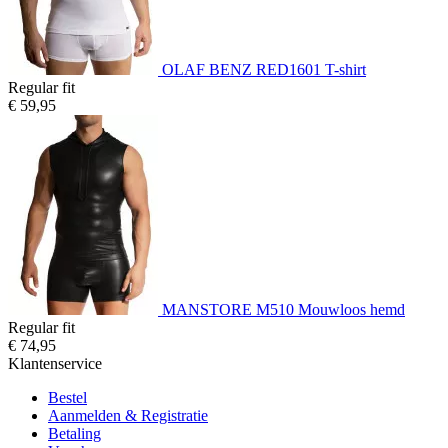
OLAF BENZ RED1601 T-shirt
Regular fit
€ 59,95
MANSTORE M510 Mouwloos hemd
Regular fit
€ 74,95
Klantenservice
Bestel
Aanmelden & Registratie
Betaling