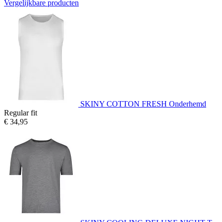
Vergelijkbare producten
SKINY COTTON FRESH Onderhemd
Regular fit
€ 34,95