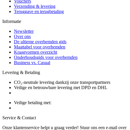
Vouchers
Verzending & levering
Teruggave en terugbetaling
Informatie
Newsletter
Over ons
De ultieme overhemden gids
Maattabel voor overhemden
Kraagvormen overzicht
Onderhoudsgids voor overhemden
Business vs. Casual
Levering & Betaling
CO₂-neutrale levering dankzij onze transportpartners
Veilige en betrouwbare levering met DPD en DHL
Veilige betaling met:
Service & Contact
Onze klantenservice helpt u graag verder! Stuur ons een e-mail over