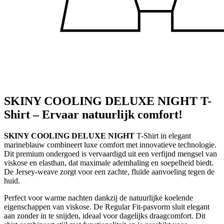
SKINY COOLING DELUXE NIGHT T-
Shirt – Ervaar natuurlijk comfort!
SKINY COOLING DELUXE NIGHT
T-Shirt in elegant
marineblauw combineert luxe comfort met innovatieve technologie.
Dit premium ondergoed is vervaardigd uit een verfijnd mengsel van
viskose en elasthan, dat maximale ademhaling en soepelheid biedt.
De Jersey-weave zorgt voor een zachte, fluïde aanvoeling tegen de
huid.
Perfect voor warme nachten dankzij de natuurlijke koelende
eigenschappen van viskose. De Regular Fit-pasvorm sluit elegant
aan zonder in te snijden, ideaal voor dagelijks draagcomfort. Dit