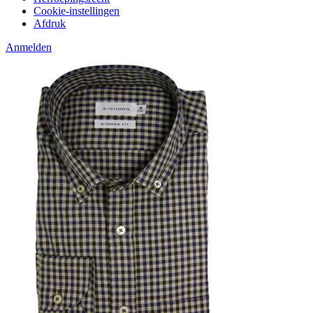
Cookie-instellingen
Afdruk
Anmelden