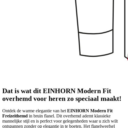
Dat is wat dit EINHORN Modern Fit
overhemd voor heren zo speciaal maakt!
Ontdek de warme elegantie van het
EINHORN Modern Fit
Freizeithemd
in bruin flanel. Dit overhemd ademt klassieke
mannelijke stijl en is perfect voor gelegenheden waar u zich wilt
ontspannen zonder op elegantie in te boeten. Het flanelweefsel