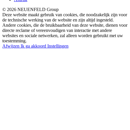
© 2026 NEUENFELD Group
Deze website maakt gebruik van cookies, die noodzakelijk zijn voor
de technische werking van de website en zijn altijd ingesteld.
Andere cookies, die de bruikbaarheid van deze website, dienen voor
directe reclame of vereenvoudigen van interactie met andere
websites en sociale netwerken, zal alleen worden gebruikt met uw
toestemming.
Afwijzen
Ik ga akkoord
Instellingen