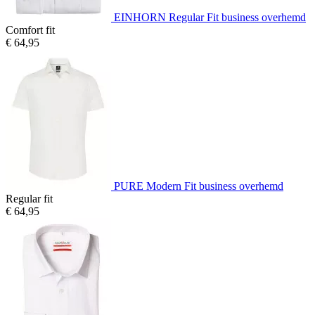
EINHORN Regular Fit business overhemd
Comfort fit
€ 64,95
PURE Modern Fit business overhemd
Regular fit
€ 64,95