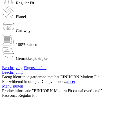
Regular Fit
Flanel
Cutaway
100% katoen
Gemakkelijk strijken
Beschrijving
Eigenschaften
Beschrijving
Breng kleur in je garderobe met het EINHORN Modern Fit
Freizeithemd in oranje. Dit opvallende...
meer
Menu sluiten
Productinformatie "EINHORN Modern Fit casual overhemd"
Pasvorm:
Regular Fit