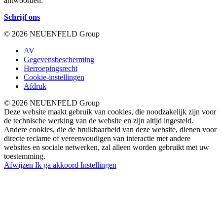
antwoorden.
Schrijf ons
© 2026 NEUENFELD Group
AV
Gegevensbescherming
Herroepingsrecht
Cookie-instellingen
Afdruk
© 2026 NEUENFELD Group
Deze website maakt gebruik van cookies, die noodzakelijk zijn voor
de technische werking van de website en zijn altijd ingesteld.
Andere cookies, die de bruikbaarheid van deze website, dienen voor
directe reclame of vereenvoudigen van interactie met andere
websites en sociale netwerken, zal alleen worden gebruikt met uw
toestemming.
Afwijzen
Ik ga akkoord
Instellingen