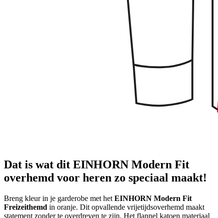
Dat is wat dit EINHORN Modern Fit
overhemd voor heren zo speciaal maakt!
Breng kleur in je garderobe met het
EINHORN Modern Fit
Freizeithemd
in oranje. Dit opvallende vrijetijdsoverhemd maakt
statement zonder te overdreven te zijn. Het flannel katoen materiaal