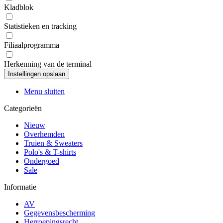
Kladblok
Statistieken en tracking
Filiaalprogramma
Herkenning van de terminal
Menu sluiten
Categorieën
Nieuw
Overhemden
Truien & Sweaters
Polo's & T-shirts
Ondergoed
Sale
Informatie
AV
Gegevensbescherming
Herroepingsrecht