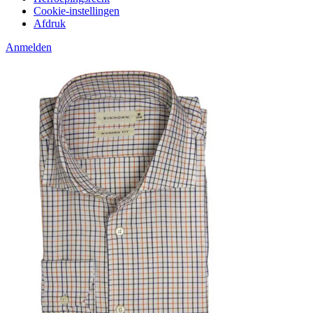
Cookie-instellingen
Afdruk
Anmelden