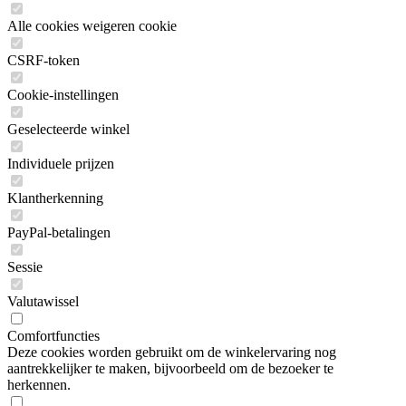
Alle cookies weigeren cookie
CSRF-token
Cookie-instellingen
Geselecteerde winkel
Individuele prijzen
Klantherkenning
PayPal-betalingen
Sessie
Valutawissel
Comfortfuncties
Deze cookies worden gebruikt om de winkelervaring nog
aantrekkelijker te maken, bijvoorbeeld om de bezoeker te
herkennen.