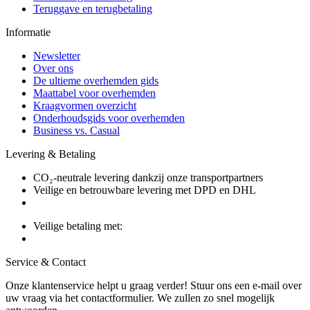
Teruggave en terugbetaling
Informatie
Newsletter
Over ons
De ultieme overhemden gids
Maattabel voor overhemden
Kraagvormen overzicht
Onderhoudsgids voor overhemden
Business vs. Casual
Levering & Betaling
CO₂-neutrale levering dankzij onze transportpartners
Veilige en betrouwbare levering met DPD en DHL
Veilige betaling met:
Service & Contact
Onze klantenservice helpt u graag verder! Stuur ons een e-mail over
uw vraag via het contactformulier. We zullen zo snel mogelijk