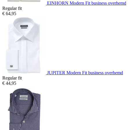
EINHORN Modern Fit business overhemd
Regular fit
€ 64,95
JUPITER Modern Fit business overhemd
Regular fit
€ 44,95