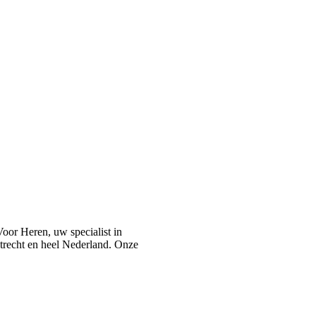
or Heren, uw specialist in
recht en heel Nederland. Onze