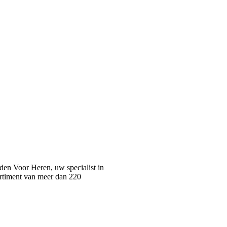
n Voor Heren, uw specialist in
rtiment van meer dan 220