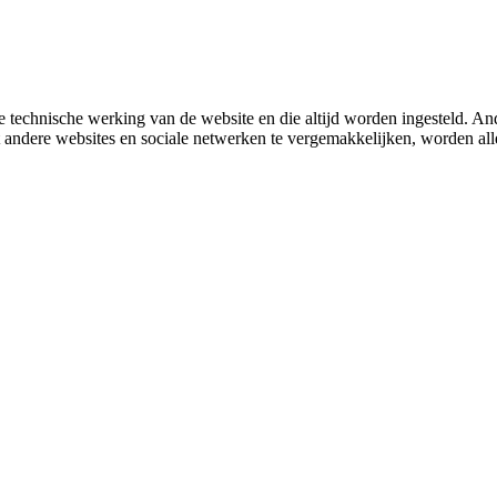
 technische werking van de website en die altijd worden ingesteld. And
met andere websites en sociale netwerken te vergemakkelijken, worden a