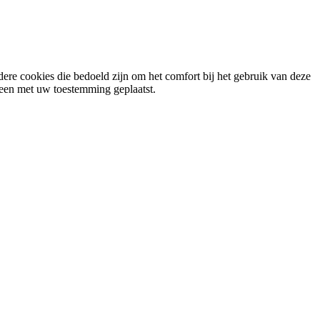
ere cookies die bedoeld zijn om het comfort bij het gebruik van deze
lleen met uw toestemming geplaatst.