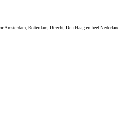
r Amsterdam, Rotterdam, Utrecht, Den Haag en heel Nederland.