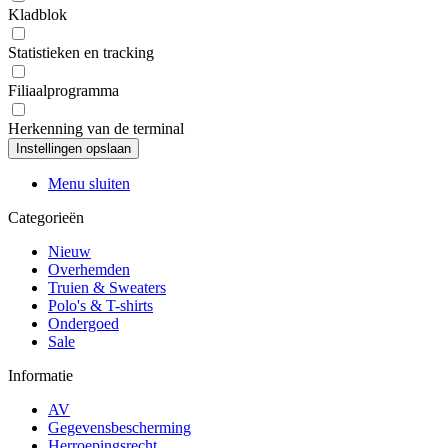
Kladblok
Statistieken en tracking
Filiaalprogramma
Herkenning van de terminal
Menu sluiten
Categorieën
Nieuw
Overhemden
Truien & Sweaters
Polo's & T-shirts
Ondergoed
Sale
Informatie
AV
Gegevensbescherming
Herroepingsrecht