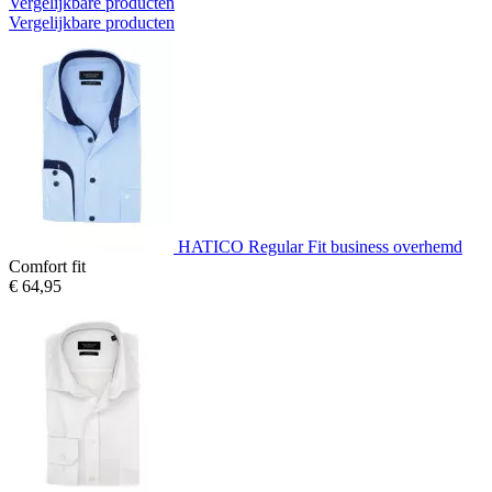
Vergelijkbare producten
Vergelijkbare producten
HATICO Regular Fit business overhemd
Comfort fit
€ 64,95