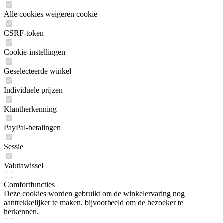
Alle cookies weigeren cookie
CSRF-token
Cookie-instellingen
Geselecteerde winkel
Individuele prijzen
Klantherkenning
PayPal-betalingen
Sessie
Valutawissel
Comfortfuncties
Deze cookies worden gebruikt om de winkelervaring nog
aantrekkelijker te maken, bijvoorbeeld om de bezoeker te
herkennen.