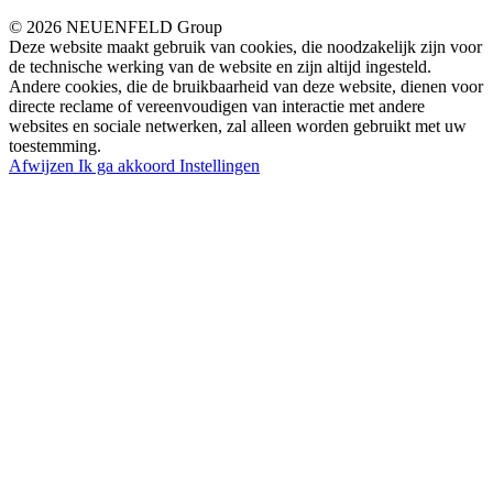
© 2026 NEUENFELD Group
Deze website maakt gebruik van cookies, die noodzakelijk zijn voor
de technische werking van de website en zijn altijd ingesteld.
Andere cookies, die de bruikbaarheid van deze website, dienen voor
directe reclame of vereenvoudigen van interactie met andere
websites en sociale netwerken, zal alleen worden gebruikt met uw
toestemming.
Afwijzen
Ik ga akkoord
Instellingen