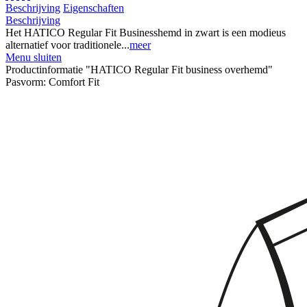
Beschrijving
Eigenschaften
Beschrijving
Het HATICO Regular Fit Businesshemd in zwart is een modieus
alternatief voor traditionele...
meer
Menu sluiten
Productinformatie "HATICO Regular Fit business overhemd"
Pasvorm:
Comfort Fit