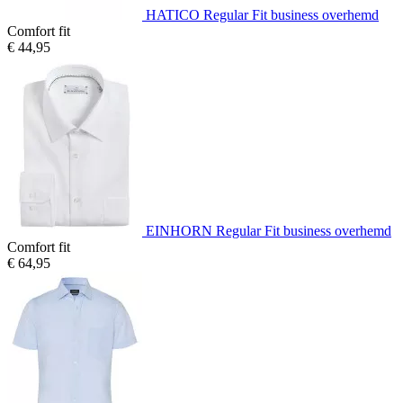
HATICO Regular Fit business overhemd
Comfort fit
€ 44,95
EINHORN Regular Fit business overhemd
Comfort fit
€ 64,95