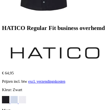
HATICO Regular Fit business overhemd
€ 64,95
Prijzen incl. btw
excl. verzendingskosten
Kleur:
Zwart