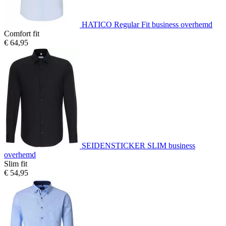
HATICO Regular Fit business overhemd
Comfort fit
€ 64,95
SEIDENSTICKER SLIM business
overhemd
Slim fit
€ 54,95