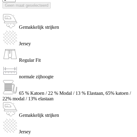
Geen maat geselecteerd
Gemakkelijk strijken
Jersey
Regular Fit
normale zijhoogte
65 % Katoen / 22 % Modal / 13 % Elastaan, 65% katoen /
22% modal / 13% elastaan
Gemakkelijk strijken
Jersey