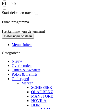
Kladblok
Statistieken en tracking
Filiaalprogramma
Herkenning van de terminal
Menu sluiten
Categorieën
Nieuw
Overhemden
Truien & Sweaters
Polo's & T-shirts
Ondergoed
Merken
SCHIESSER
OLAF BENZ
MANSTORE
NOVILA
HOM