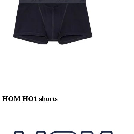
HOM HO1 shorts