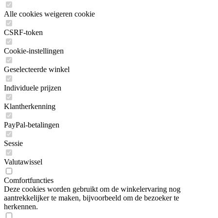
Alle cookies weigeren cookie
CSRF-token
Cookie-instellingen
Geselecteerde winkel
Individuele prijzen
Klantherkenning
PayPal-betalingen
Sessie
Valutawissel
Comfortfuncties
Deze cookies worden gebruikt om de winkelervaring nog
aantrekkelijker te maken, bijvoorbeeld om de bezoeker te
herkennen.