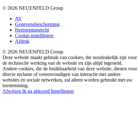
© 2026 NEUENFELD Group
AV
Gegevensbescherming
Herroepingsrecht
Cookie-instellingen
Afdruk
© 2026 NEUENFELD Group
Deze website maakt gebruik van cookies, die noodzakelijk zijn voor
de technische werking van de website en zijn altijd ingesteld.
Andere cookies, die de bruikbaarheid van deze website, dienen voor
directe reclame of vereenvoudigen van interactie met andere
websites en sociale netwerken, zal alleen worden gebruikt met uw
toestemming.
Afwijzen
Ik ga akkoord
Instellingen