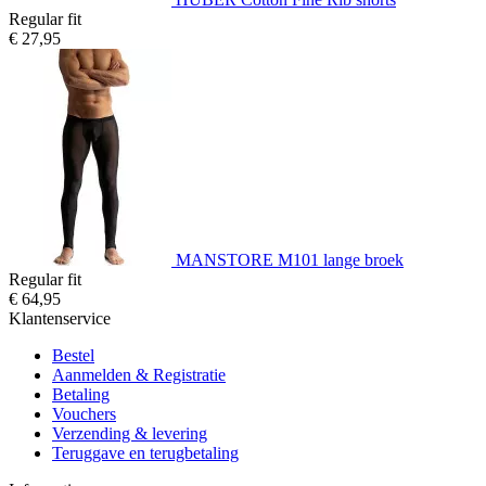
Regular fit
€ 27,95
MANSTORE M101 lange broek
Regular fit
€ 64,95
Klantenservice
Bestel
Aanmelden & Registratie
Betaling
Vouchers
Verzending & levering
Teruggave en terugbetaling