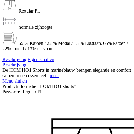
Regular Fit
normale zijhoogte
65 % Katoen / 22 % Modal / 13 % Elastaan, 65% katoen /
22% modal / 13% elastaan
Beschrijving
Eigenschaften
Beschrijving
De HOM HO1 Shorts in marineblauw brengen elegantie en comfort
samen in één essentieel...
meer
Menu sluiten
Productinformatie "HOM HO1 shorts"
Pasvorm:
Regular Fit