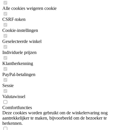
Alle cookies weigeren cookie
CSRF-token
Cookie-instellingen
Geselecteerde winkel
Individuele prijzen
Klantherkenning
PayPal-betalingen
Sessie
Valutawissel
Comfortfuncties
Deze cookies worden gebruikt om de winkelervaring nog
aantrekkelijker te maken, bijvoorbeeld om de bezoeker te
herkennen.