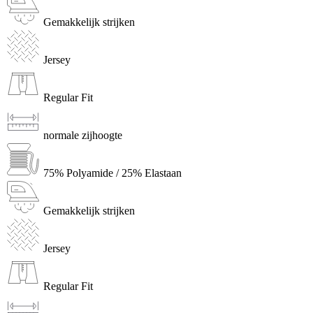
Gemakkelijk strijken
Jersey
Regular Fit
normale zijhoogte
75% Polyamide / 25% Elastaan
Gemakkelijk strijken
Jersey
Regular Fit