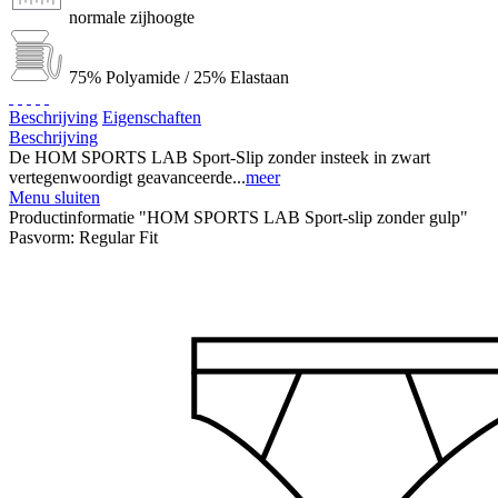
normale zijhoogte
75% Polyamide / 25% Elastaan
Beschrijving
Eigenschaften
Beschrijving
De HOM SPORTS LAB Sport-Slip zonder insteek in zwart
vertegenwoordigt geavanceerde...
meer
Menu sluiten
Productinformatie "HOM SPORTS LAB Sport-slip zonder gulp"
Pasvorm:
Regular Fit