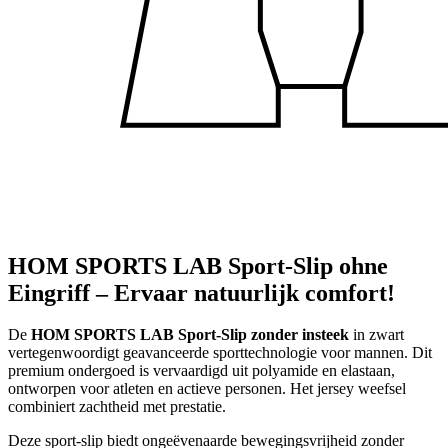
HOM SPORTS LAB Sport-Slip ohne
Eingriff – Ervaar natuurlijk comfort!
De
HOM SPORTS LAB Sport-Slip zonder insteek
in zwart
vertegenwoordigt geavanceerde sporttechnologie voor mannen. Dit
premium ondergoed is vervaardigd uit polyamide en elastaan,
ontworpen voor atleten en actieve personen. Het jersey weefsel
combiniert zachtheid met prestatie.
Deze sport-slip biedt ongeëvenaarde bewegingsvrijheid zonder