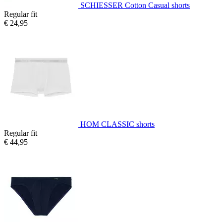
SCHIESSER Cotton Casual shorts
Regular fit
€ 24,95
HOM CLASSIC shorts
Regular fit
€ 44,95