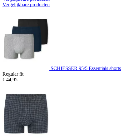
Vergelijkbare producten
SCHIESSER 95/5 Essentials shorts
Regular fit
€ 44,95