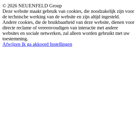
© 2026 NEUENFELD Group
Deze website maakt gebruik van cookies, die noodzakelijk zijn voor
de technische werking van de website en zijn altijd ingesteld.
Andere cookies, die de bruikbaarheid van deze website, dienen voor
directe reclame of vereenvoudigen van interactie met andere
websites en sociale netwerken, zal alleen worden gebruikt met uw
toestemming.
Afwijzen
Ik ga akkoord
Instellingen