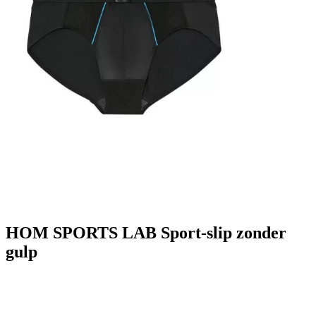
HOM SPORTS LAB Sport-slip zonder
gulp