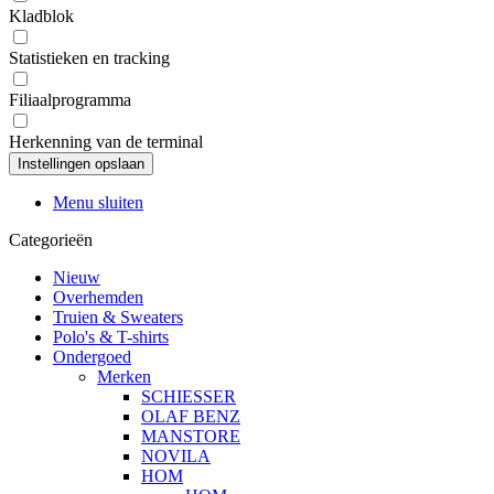
Kladblok
Statistieken en tracking
Filiaalprogramma
Herkenning van de terminal
Menu sluiten
Categorieën
Nieuw
Overhemden
Truien & Sweaters
Polo's & T-shirts
Ondergoed
Merken
SCHIESSER
OLAF BENZ
MANSTORE
NOVILA
HOM