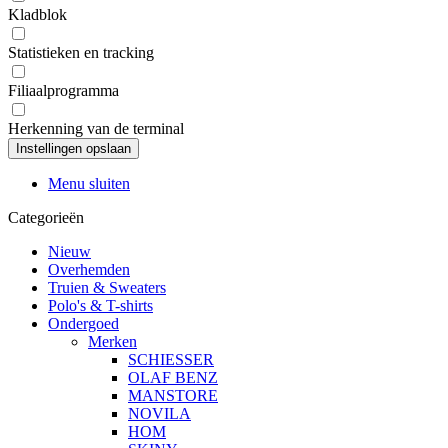
Kladblok
Statistieken en tracking
Filiaalprogramma
Herkenning van de terminal
Menu sluiten
Categorieën
Nieuw
Overhemden
Truien & Sweaters
Polo's & T-shirts
Ondergoed
Merken
SCHIESSER
OLAF BENZ
MANSTORE
NOVILA
HOM