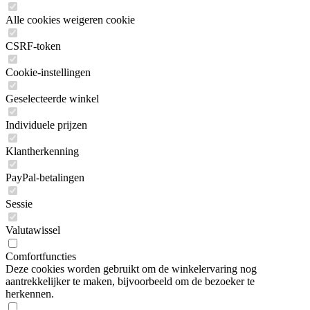
Alle cookies weigeren cookie
CSRF-token
Cookie-instellingen
Geselecteerde winkel
Individuele prijzen
Klantherkenning
PayPal-betalingen
Sessie
Valutawissel
Comfortfuncties
Deze cookies worden gebruikt om de winkelervaring nog
aantrekkelijker te maken, bijvoorbeeld om de bezoeker te
herkennen.