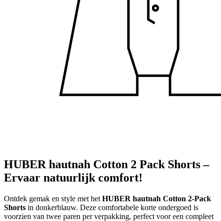
HUBER hautnah Cotton 2 Pack Shorts –
Ervaar natuurlijk comfort!
Ontdek gemak en style met het
HUBER hautnah Cotton 2-Pack
Shorts
in donkerblauw. Deze comfortabele korte ondergoed is
voorzien van twee paren per verpakking, perfect voor een compleet