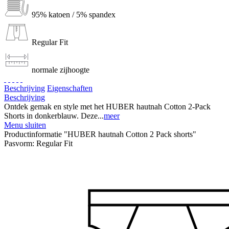
95% katoen / 5% spandex
Regular Fit
normale zijhoogte
Beschrijving
Eigenschaften
Beschrijving
Ontdek gemak en style met het HUBER hautnah Cotton 2-Pack
Shorts in donkerblauw. Deze...
meer
Menu sluiten
Productinformatie "HUBER hautnah Cotton 2 Pack shorts"
Pasvorm:
Regular Fit