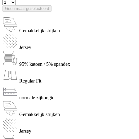
Geen maat geselecteerd
Gemakkelijk strijken
Jersey
95% katoen / 5% spandex
Regular Fit
normale zijhoogte
Gemakkelijk strijken
Jersey