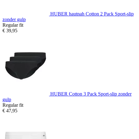
HUBER hautnah Cotton 2 Pack Sport-slip
zonder gulp
Regular fit
€ 39,95
HUBER Cotton 3 Pack Sport-slip zonder
gulp
Regular fit
€ 47,95