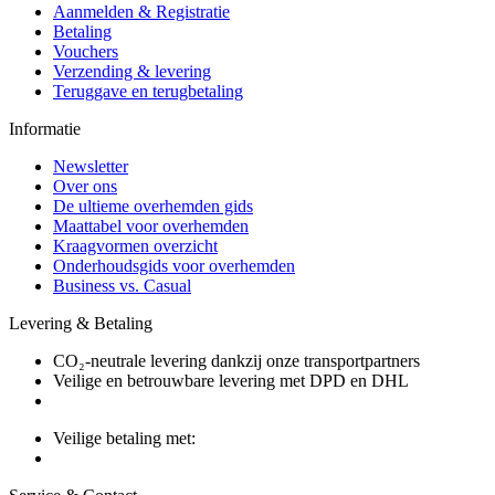
Aanmelden & Registratie
Betaling
Vouchers
Verzending & levering
Teruggave en terugbetaling
Informatie
Newsletter
Over ons
De ultieme overhemden gids
Maattabel voor overhemden
Kraagvormen overzicht
Onderhoudsgids voor overhemden
Business vs. Casual
Levering & Betaling
CO₂-neutrale levering dankzij onze transportpartners
Veilige en betrouwbare levering met DPD en DHL
Veilige betaling met: