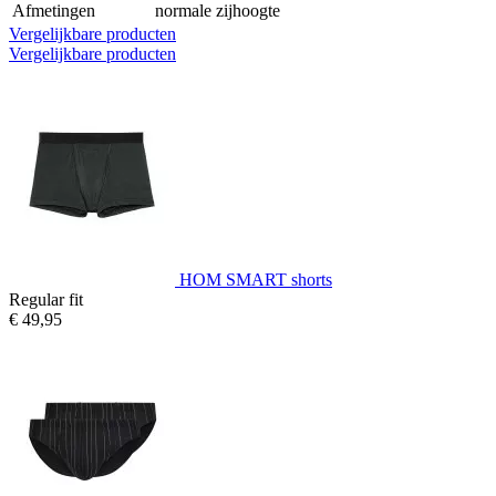
Afmetingen
normale zijhoogte
Vergelijkbare producten
Vergelijkbare producten
HOM SMART shorts
Regular fit
€ 49,95