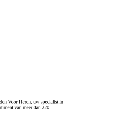
n Voor Heren, uw specialist in
rtiment van meer dan 220