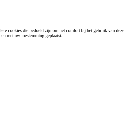
ere cookies die bedoeld zijn om het comfort bij het gebruik van deze
lleen met uw toestemming geplaatst.