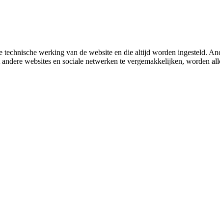
 technische werking van de website en die altijd worden ingesteld. And
met andere websites en sociale netwerken te vergemakkelijken, worden a