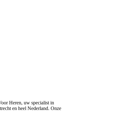
or Heren, uw specialist in
recht en heel Nederland. Onze