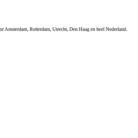
r Amsterdam, Rotterdam, Utrecht, Den Haag en heel Nederland.