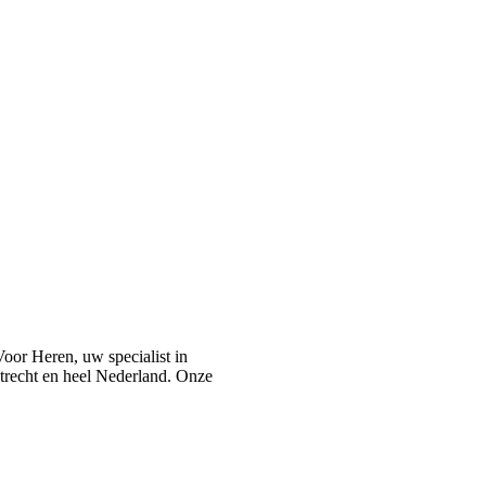
or Heren, uw specialist in
recht en heel Nederland. Onze