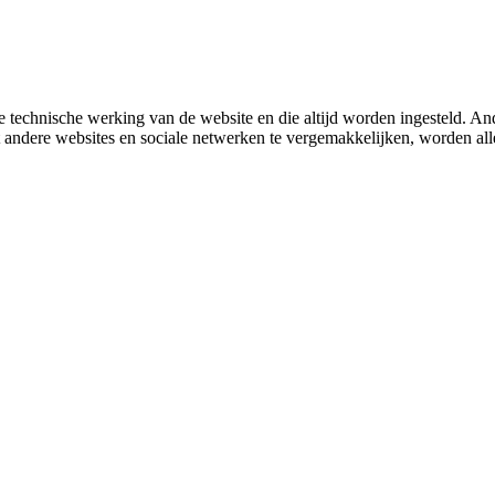
 technische werking van de website en die altijd worden ingesteld. And
met andere websites en sociale netwerken te vergemakkelijken, worden a