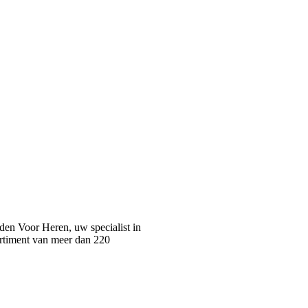
n Voor Heren, uw specialist in
rtiment van meer dan 220