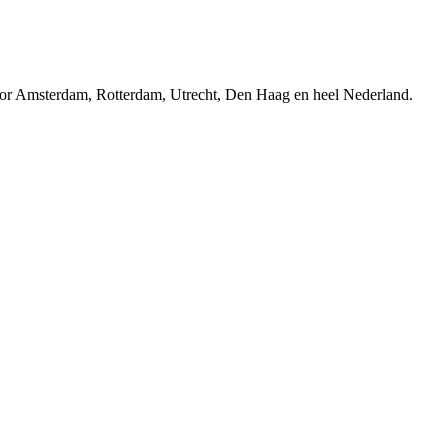
r Amsterdam, Rotterdam, Utrecht, Den Haag en heel Nederland.