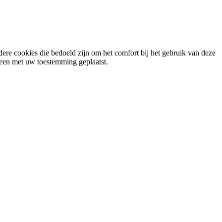
ere cookies die bedoeld zijn om het comfort bij het gebruik van deze
lleen met uw toestemming geplaatst.