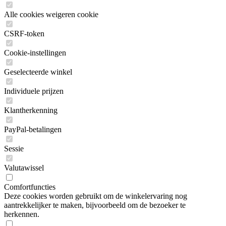
Alle cookies weigeren cookie
CSRF-token
Cookie-instellingen
Geselecteerde winkel
Individuele prijzen
Klantherkenning
PayPal-betalingen
Sessie
Valutawissel
Comfortfuncties
Deze cookies worden gebruikt om de winkelervaring nog
aantrekkelijker te maken, bijvoorbeeld om de bezoeker te
herkennen.