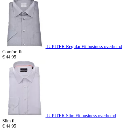
JUPITER Regular Fit business overhemd
Comfort fit
€ 44,95
JUPITER Slim Fit business overhemd
Slim fit
€ 44,95