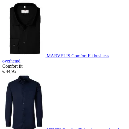
MARVELIS Comfort Fit business
overhemd
Comfort fit
€ 44,95