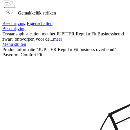
Gemakkelijk strijken
Beschrijving
Eigenschaften
Beschrijving
Ervaar sophistication met het JUPITER Regular Fit Businesshemd
zwart, ontworpen voor de...
meer
Menu sluiten
Productinformatie "JUPITER Regular Fit business overhemd"
Pasvorm:
Comfort Fit