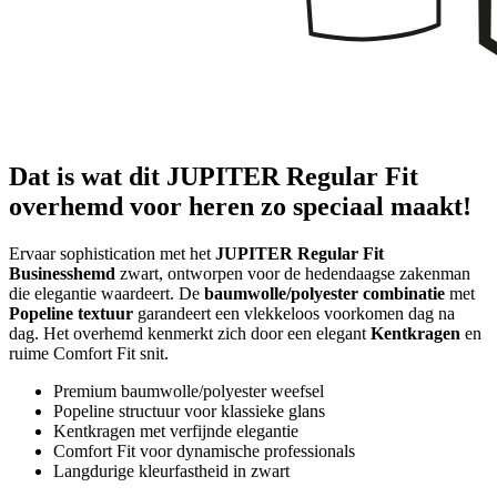
Dat is wat dit JUPITER Regular Fit
overhemd voor heren zo speciaal maakt!
Ervaar sophistication met het
JUPITER Regular Fit
Businesshemd
zwart, ontworpen voor de hedendaagse zakenman
die elegantie waardeert. De
baumwolle/polyester combinatie
met
Popeline textuur
garandeert een vlekkeloos voorkomen dag na
dag. Het overhemd kenmerkt zich door een elegant
Kentkragen
en
ruime Comfort Fit snit.
Premium baumwolle/polyester weefsel
Popeline structuur voor klassieke glans
Kentkragen met verfijnde elegantie
Comfort Fit voor dynamische professionals
Langdurige kleurfastheid in zwart