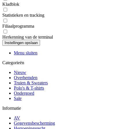
Kladblok
Statistieken en tracking
Filiaalprogramma
Herkenning van de terminal
Menu sluiten
Categorieën
Nieuw
Overhemden
Truien & Sweaters
Polo's & T-shirts
Ondergoed
Sale
Informatie
AV
Gegevensbescherming
Herroepingsrecht