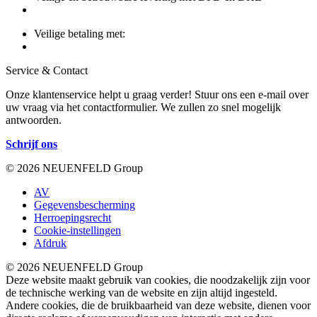
Veilige betaling met:
Service & Contact
Onze klantenservice helpt u graag verder! Stuur ons een e-mail over
uw vraag via het contactformulier. We zullen zo snel mogelijk
antwoorden.
Schrijf ons
© 2026 NEUENFELD Group
AV
Gegevensbescherming
Herroepingsrecht
Cookie-instellingen
Afdruk
© 2026 NEUENFELD Group
Deze website maakt gebruik van cookies, die noodzakelijk zijn voor
de technische werking van de website en zijn altijd ingesteld.
Andere cookies, die de bruikbaarheid van deze website, dienen voor