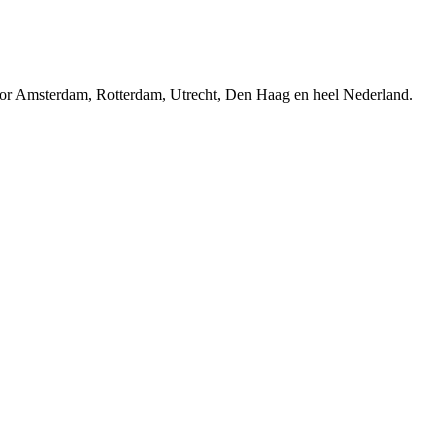
r Amsterdam, Rotterdam, Utrecht, Den Haag en heel Nederland.