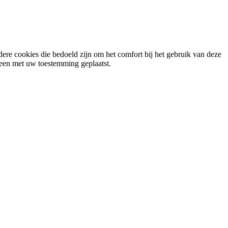
ere cookies die bedoeld zijn om het comfort bij het gebruik van deze
lleen met uw toestemming geplaatst.