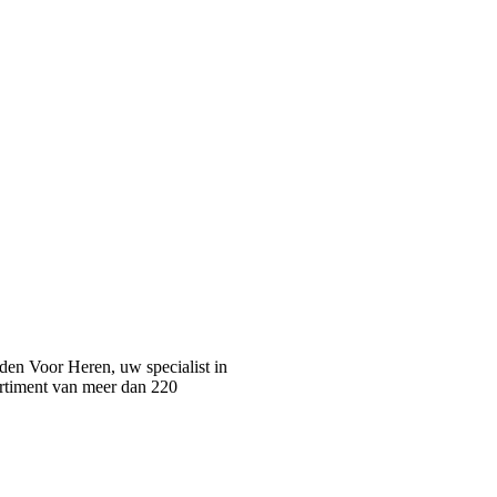
n Voor Heren, uw specialist in
rtiment van meer dan 220