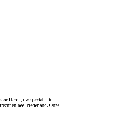
or Heren, uw specialist in
recht en heel Nederland. Onze