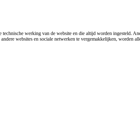
 technische werking van de website en die altijd worden ingesteld. And
met andere websites en sociale netwerken te vergemakkelijken, worden a