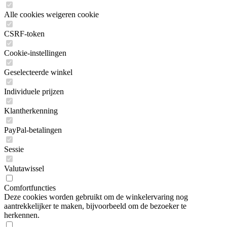
Alle cookies weigeren cookie
CSRF-token
Cookie-instellingen
Geselecteerde winkel
Individuele prijzen
Klantherkenning
PayPal-betalingen
Sessie
Valutawissel
Comfortfuncties
Deze cookies worden gebruikt om de winkelervaring nog
aantrekkelijker te maken, bijvoorbeeld om de bezoeker te
herkennen.