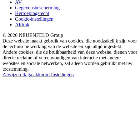
AV
Gegevensbescherming
Herroepingsrecht
Cookie-instellingen
Afdruk
© 2026 NEUENFELD Group
Deze website maakt gebruik van cookies, die noodzakelijk zijn voor
de technische werking van de website en zijn altijd ingesteld.
Andere cookies, die de bruikbaarheid van deze website, dienen voor
directe reclame of vereenvoudigen van interactie met andere
websites en sociale netwerken, zal alleen worden gebruikt met uw
toestemming.
Afwijzen
Ik ga akkoord
Instellingen