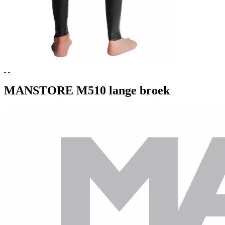
MANSTORE M510 lange broek