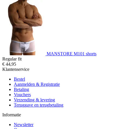
MANSTORE M101 shorts
Regular fit
€ 44,95
Klantenservice
Bestel
Aanmelden & Registratie
Betaling
Vouchers
Verzending & levering
Teruggave en terugbetaling
Informatie
Newsletter