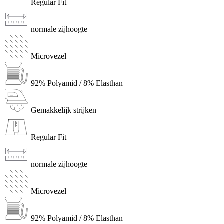
Regular Fit
normale zijhoogte
Microvezel
92% Polyamid / 8% Elasthan
Gemakkelijk strijken
Regular Fit
normale zijhoogte
Microvezel
92% Polyamid / 8% Elasthan