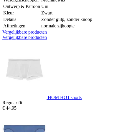
Ontwerp & Patroon
Uni
Kleur
Zwart
Details
Zonder gulp, zonder knoop
Afmetingen
normale zijhoogte
Vergelijkbare producten
Vergelijkbare producten
HOM HO1 shorts
Regular fit
€ 44,95