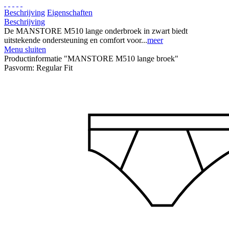
Beschrijving
Eigenschaften
Beschrijving
De MANSTORE M510 lange onderbroek in zwart biedt
uitstekende ondersteuning en comfort voor...
meer
Menu sluiten
Productinformatie "MANSTORE M510 lange broek"
Pasvorm:
Regular Fit