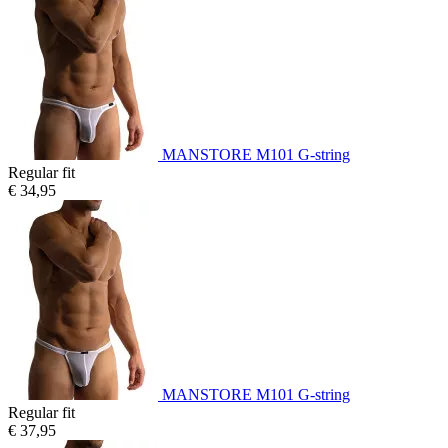
MANSTORE M101 G-string
Regular fit
€ 34,95
MANSTORE M101 G-string
Regular fit
€ 37,95