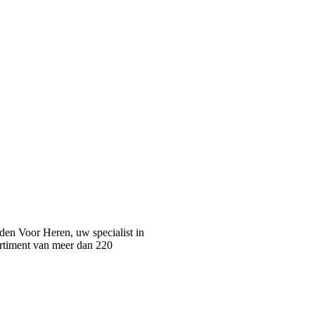
n Voor Heren, uw specialist in
rtiment van meer dan 220