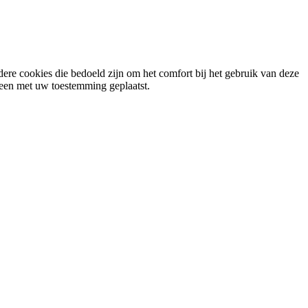
ere cookies die bedoeld zijn om het comfort bij het gebruik van deze
lleen met uw toestemming geplaatst.