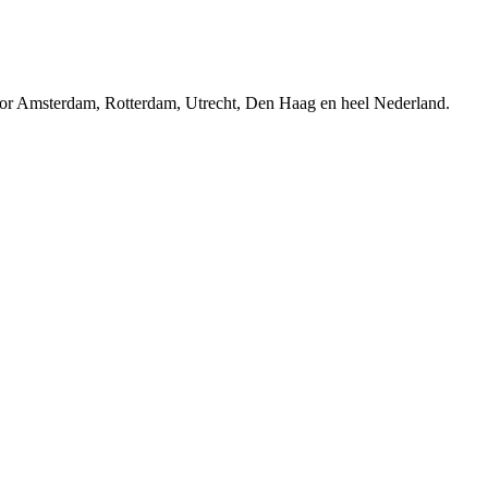
r Amsterdam, Rotterdam, Utrecht, Den Haag en heel Nederland.