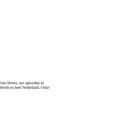
or Heren, uw specialist in
recht en heel Nederland. Onze