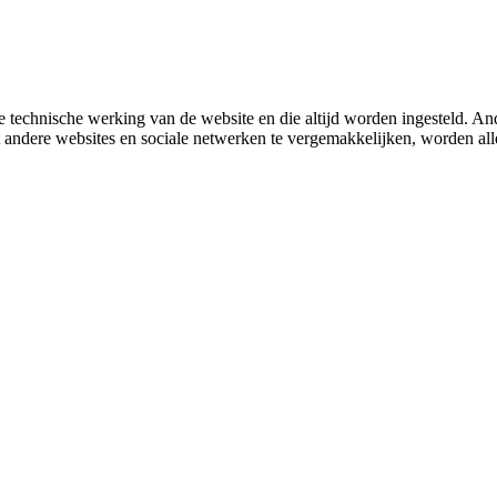
 technische werking van de website en die altijd worden ingesteld. And
met andere websites en sociale netwerken te vergemakkelijken, worden a