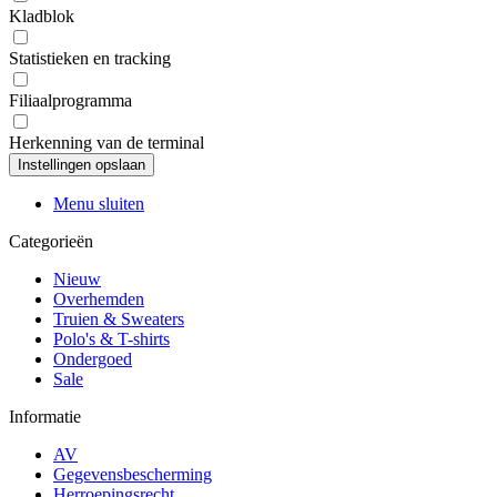
Kladblok
Statistieken en tracking
Filiaalprogramma
Herkenning van de terminal
Menu sluiten
Categorieën
Nieuw
Overhemden
Truien & Sweaters
Polo's & T-shirts
Ondergoed
Sale
Informatie
AV
Gegevensbescherming
Herroepingsrecht