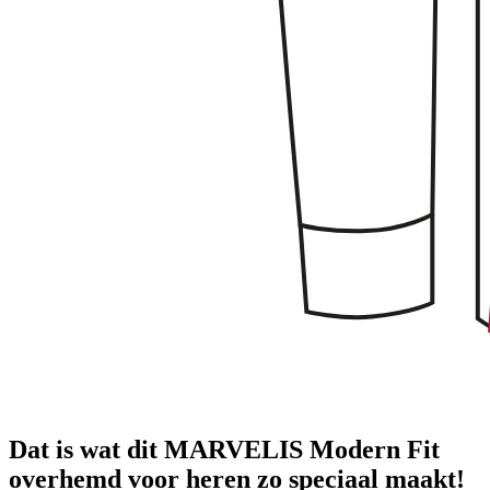
Dat is wat dit MARVELIS Modern Fit
overhemd voor heren zo speciaal maakt!