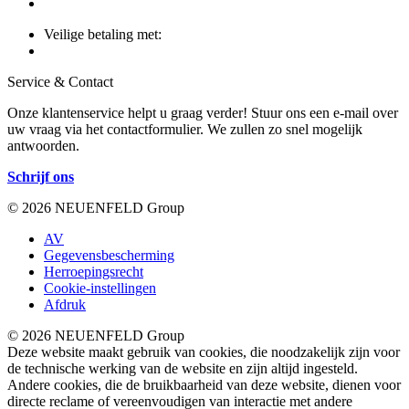
Veilige betaling met:
Service & Contact
Onze klantenservice helpt u graag verder! Stuur ons een e-mail over
uw vraag via het contactformulier. We zullen zo snel mogelijk
antwoorden.
Schrijf ons
© 2026 NEUENFELD Group
AV
Gegevensbescherming
Herroepingsrecht
Cookie-instellingen
Afdruk
© 2026 NEUENFELD Group
Deze website maakt gebruik van cookies, die noodzakelijk zijn voor
de technische werking van de website en zijn altijd ingesteld.
Andere cookies, die de bruikbaarheid van deze website, dienen voor
directe reclame of vereenvoudigen van interactie met andere