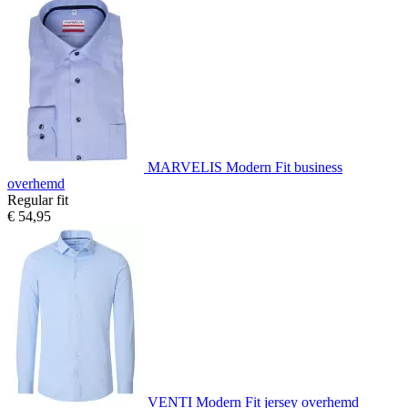
MARVELIS Modern Fit business
overhemd
Regular fit
€ 54,95
VENTI Modern Fit jersey overhemd