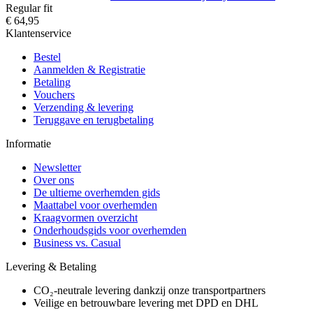
Regular fit
€ 64,95
Klantenservice
Bestel
Aanmelden & Registratie
Betaling
Vouchers
Verzending & levering
Teruggave en terugbetaling
Informatie
Newsletter
Over ons
De ultieme overhemden gids
Maattabel voor overhemden
Kraagvormen overzicht
Onderhoudsgids voor overhemden
Business vs. Casual
Levering & Betaling
CO₂-neutrale levering dankzij onze transportpartners
Veilige en betrouwbare levering met DPD en DHL