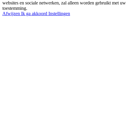
websites en sociale netwerken, zal alleen worden gebruikt met uw
toestemming.
Afwijzen
Ik ga akkoord
Instellingen