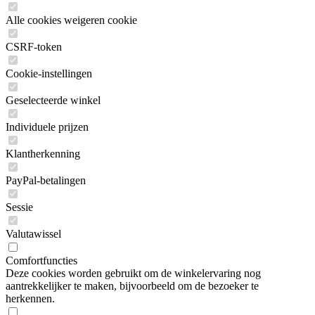
Alle cookies weigeren cookie
CSRF-token
Cookie-instellingen
Geselecteerde winkel
Individuele prijzen
Klantherkenning
PayPal-betalingen
Sessie
Valutawissel
Comfortfuncties
Deze cookies worden gebruikt om de winkelervaring nog
aantrekkelijker te maken, bijvoorbeeld om de bezoeker te
herkennen.