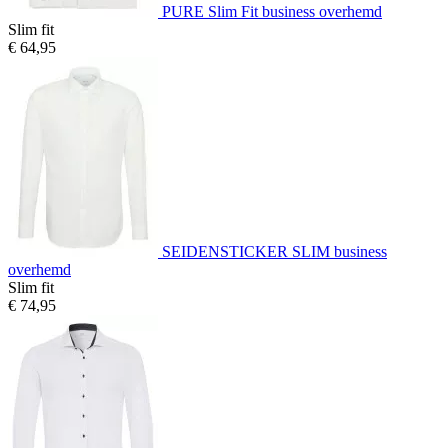
PURE Slim Fit business overhemd
Slim fit
€ 64,95
SEIDENSTICKER SLIM business
overhemd
Slim fit
€ 74,95