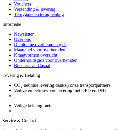
Vouchers
Verzending & levering
Teruggave en terugbetaling
Informatie
Newsletter
Over ons
De ultieme overhemden gids
Maattabel voor overhemden
Kraagvormen overzicht
Onderhoudsgids voor overhemden
Business vs. Casual
Levering & Betaling
CO₂-neutrale levering dankzij onze transportpartners
Veilige en betrouwbare levering met DPD en DHL
Veilige betaling met:
Service & Contact