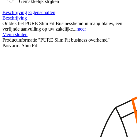
Gemakkelijk strijken
Beschrijving
Eigenschaften
Beschrijving
Ontdek het PURE Slim Fit Businesshemd in matig blauw, een
verfijnde aanvulling op uw zakelijke...
meer
Menu sluiten
Productinformatie "PURE Slim Fit business overhemd"
Pasvorm:
Slim Fit