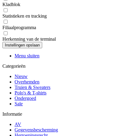
Kladblok
Statistieken en tracking
Filiaalprogramma
Herkenning van de terminal
Menu sluiten
Categorieën
Nieuw
Overhemden
Truien & Sweaters
Polo's & T-shirts
Ondergoed
Sale
Informatie
AV
Gegevensbescherming
Herroepingsrecht