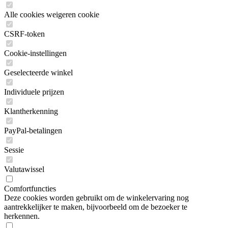
Alle cookies weigeren cookie
CSRF-token
Cookie-instellingen
Geselecteerde winkel
Individuele prijzen
Klantherkenning
PayPal-betalingen
Sessie
Valutawissel
Comfortfuncties
Deze cookies worden gebruikt om de winkelervaring nog
aantrekkelijker te maken, bijvoorbeeld om de bezoeker te
herkennen.