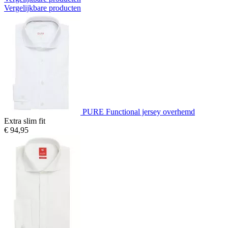
Vergelijkbare producten
PURE Functional jersey overhemd
Extra slim fit
€ 94,95