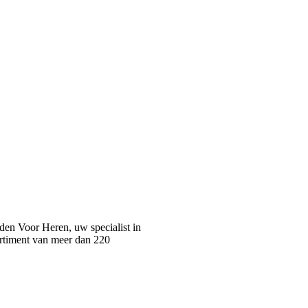
n Voor Heren, uw specialist in
rtiment van meer dan 220