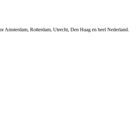
r Amsterdam, Rotterdam, Utrecht, Den Haag en heel Nederland.