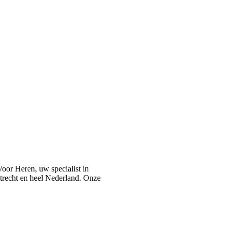
or Heren, uw specialist in
recht en heel Nederland. Onze