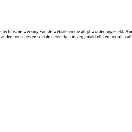
 technische werking van de website en die altijd worden ingesteld. And
met andere websites en sociale netwerken te vergemakkelijken, worden a