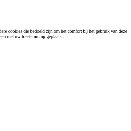
ere cookies die bedoeld zijn om het comfort bij het gebruik van deze
lleen met uw toestemming geplaatst.