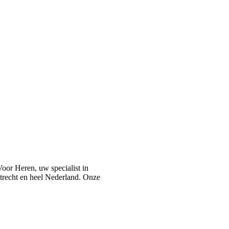
or Heren, uw specialist in
recht en heel Nederland. Onze