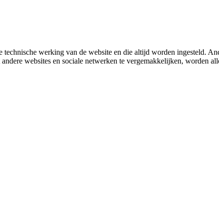
 technische werking van de website en die altijd worden ingesteld. And
met andere websites en sociale netwerken te vergemakkelijken, worden a