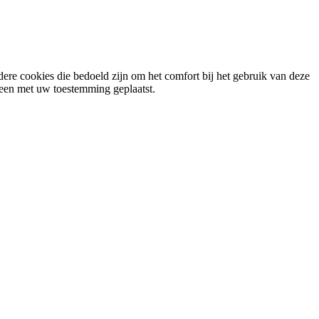
ere cookies die bedoeld zijn om het comfort bij het gebruik van deze
lleen met uw toestemming geplaatst.