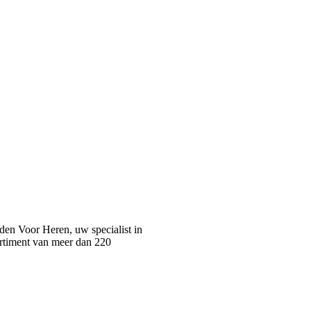
n Voor Heren, uw specialist in
rtiment van meer dan 220