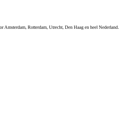
r Amsterdam, Rotterdam, Utrecht, Den Haag en heel Nederland.