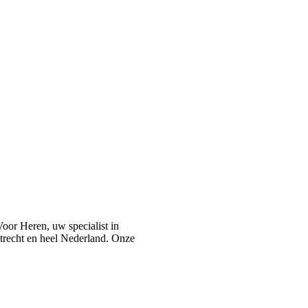
or Heren, uw specialist in
recht en heel Nederland. Onze