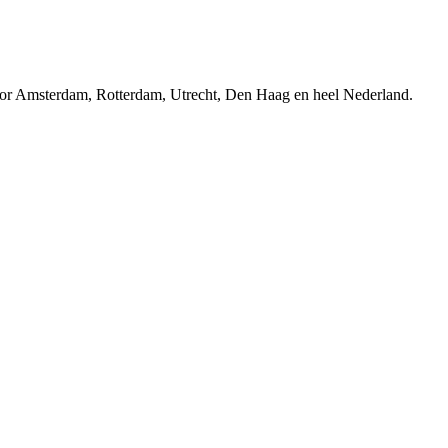
r Amsterdam, Rotterdam, Utrecht, Den Haag en heel Nederland.