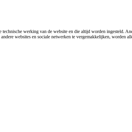
 technische werking van de website en die altijd worden ingesteld. And
met andere websites en sociale netwerken te vergemakkelijken, worden a