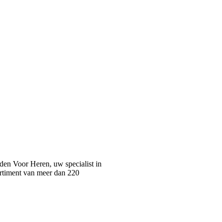
n Voor Heren, uw specialist in
rtiment van meer dan 220