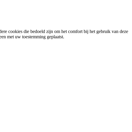
ere cookies die bedoeld zijn om het comfort bij het gebruik van deze
lleen met uw toestemming geplaatst.