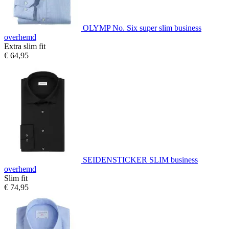
OLYMP No. Six super slim business
overhemd
Extra slim fit
€ 64,95
SEIDENSTICKER SLIM business
overhemd
Slim fit
€ 74,95