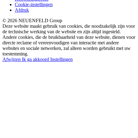
Cookie-instellingen
Afdruk
© 2026 NEUENFELD Group
Deze website maakt gebruik van cookies, die noodzakelijk zijn voor
de technische werking van de website en zijn altijd ingesteld.
Andere cookies, die de bruikbaarheid van deze website, dienen voor
directe reclame of vereenvoudigen van interactie met andere
websites en sociale netwerken, zal alleen worden gebruikt met uw
toestemming.
Afwijzen
Ik ga akkoord
Instellingen