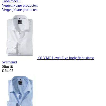
Toon meer +
Vergelijkbare producten
Vergelijkbare producten
OLYMP Level Five body fit business
overhemd
Slim fit
€ 64,95