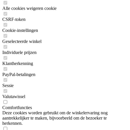
Alle cookies weigeren cookie
CSRF-token
Cookie-instellingen
Geselecteerde winkel
Individuele prijzen
Klantherkenning
PayPal-betalingen
Sessie
Valutawissel
Comfortfuncties
Deze cookies worden gebruikt om de winkelervaring nog
aantrekkelijker te maken, bijvoorbeeld om de bezoeker te
herkennen.