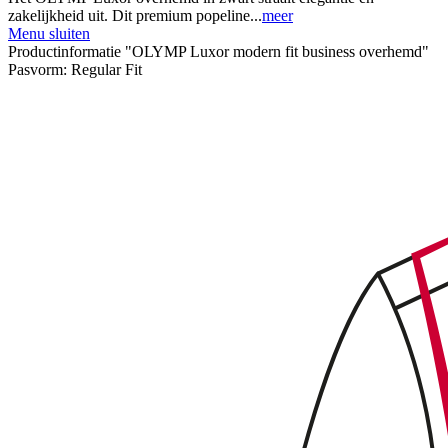
zakelijkheid uit. Dit premium popeline...
meer
Menu sluiten
Productinformatie "OLYMP Luxor modern fit business overhemd"
Pasvorm:
Regular Fit