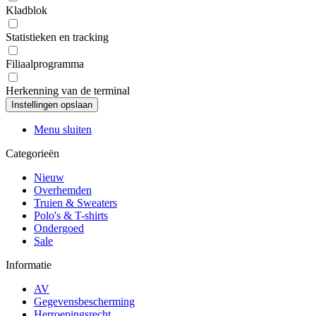
Kladblok
Statistieken en tracking
Filiaalprogramma
Herkenning van de terminal
Menu sluiten
Categorieën
Nieuw
Overhemden
Truien & Sweaters
Polo's & T-shirts
Ondergoed
Sale
Informatie
AV
Gegevensbescherming
Herroepingsrecht