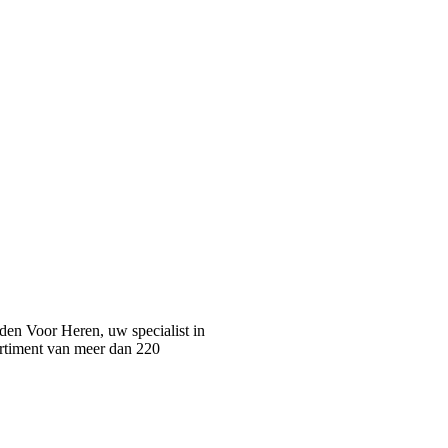
n Voor Heren, uw specialist in
rtiment van meer dan 220