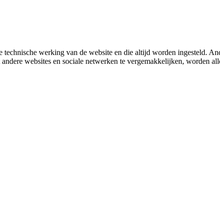
 technische werking van de website en die altijd worden ingesteld. And
met andere websites en sociale netwerken te vergemakkelijken, worden a