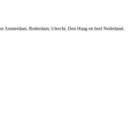
r Amsterdam, Rotterdam, Utrecht, Den Haag en heel Nederland.