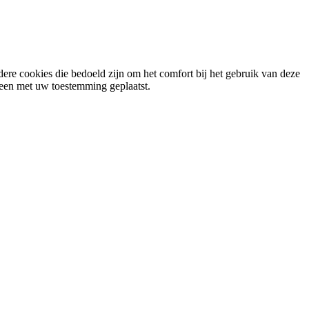
ere cookies die bedoeld zijn om het comfort bij het gebruik van deze
lleen met uw toestemming geplaatst.