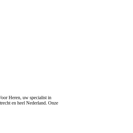
or Heren, uw specialist in
recht en heel Nederland. Onze