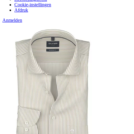
Cookie-instellingen
Afdruk
Anmelden