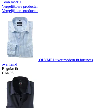
Toon meer +
Vergelijkbare producten
Vergelijkbare producten
OLYMP Luxor modern fit business
overhemd
Regular fit
€ 64,95