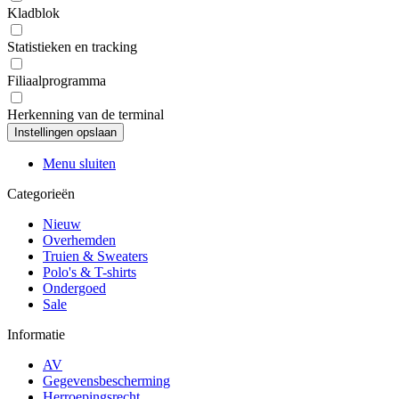
Kladblok
Statistieken en tracking
Filiaalprogramma
Herkenning van de terminal
Menu sluiten
Categorieën
Nieuw
Overhemden
Truien & Sweaters
Polo's & T-shirts
Ondergoed
Sale
Informatie
AV
Gegevensbescherming
Herroepingsrecht