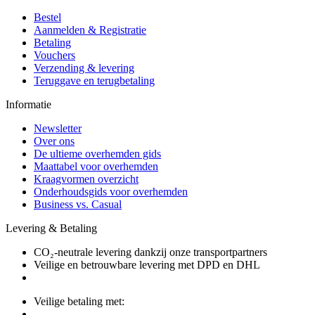
Bestel
Aanmelden & Registratie
Betaling
Vouchers
Verzending & levering
Teruggave en terugbetaling
Informatie
Newsletter
Over ons
De ultieme overhemden gids
Maattabel voor overhemden
Kraagvormen overzicht
Onderhoudsgids voor overhemden
Business vs. Casual
Levering & Betaling
CO₂-neutrale levering dankzij onze transportpartners
Veilige en betrouwbare levering met DPD en DHL
Veilige betaling met: