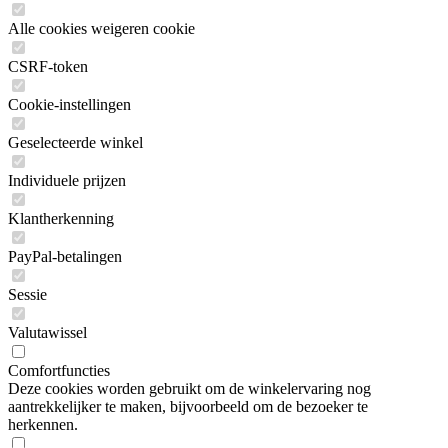
Alle cookies weigeren cookie
CSRF-token
Cookie-instellingen
Geselecteerde winkel
Individuele prijzen
Klantherkenning
PayPal-betalingen
Sessie
Valutawissel
Comfortfuncties
Deze cookies worden gebruikt om de winkelervaring nog
aantrekkelijker te maken, bijvoorbeeld om de bezoeker te
herkennen.