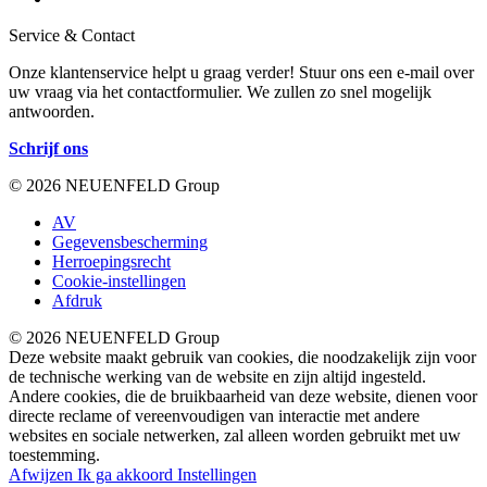
Service & Contact
Onze klantenservice helpt u graag verder! Stuur ons een e-mail over
uw vraag via het contactformulier. We zullen zo snel mogelijk
antwoorden.
Schrijf ons
© 2026 NEUENFELD Group
AV
Gegevensbescherming
Herroepingsrecht
Cookie-instellingen
Afdruk
© 2026 NEUENFELD Group
Deze website maakt gebruik van cookies, die noodzakelijk zijn voor
de technische werking van de website en zijn altijd ingesteld.
Andere cookies, die de bruikbaarheid van deze website, dienen voor
directe reclame of vereenvoudigen van interactie met andere
websites en sociale netwerken, zal alleen worden gebruikt met uw
toestemming.
Afwijzen
Ik ga akkoord
Instellingen