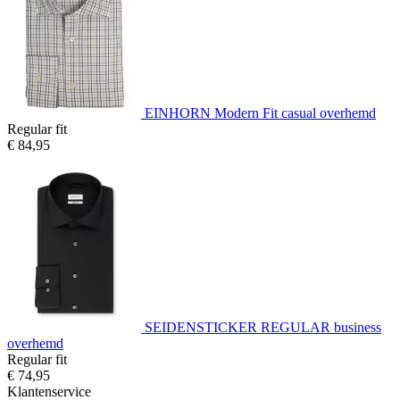
EINHORN Modern Fit casual overhemd
Regular fit
€ 84,95
SEIDENSTICKER REGULAR business
overhemd
Regular fit
€ 74,95
Klantenservice