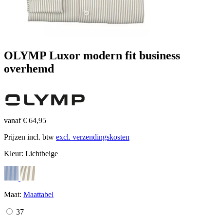
OLYMP Luxor modern fit business
overhemd
vanaf € 64,95
Prijzen incl. btw
excl. verzendingskosten
Kleur:
Lichtbeige
Maat:
Maattabel
37