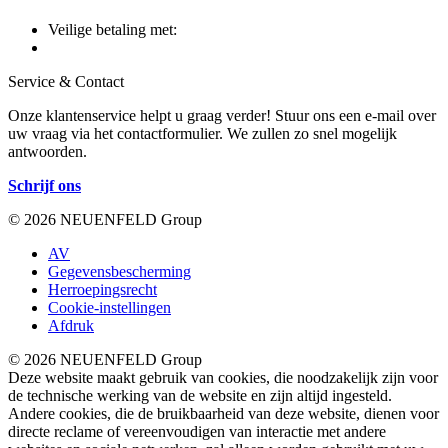
Veilige betaling met:
Service & Contact
Onze klantenservice helpt u graag verder! Stuur ons een e-mail over
uw vraag via het contactformulier. We zullen zo snel mogelijk
antwoorden.
Schrijf ons
© 2026 NEUENFELD Group
AV
Gegevensbescherming
Herroepingsrecht
Cookie-instellingen
Afdruk
© 2026 NEUENFELD Group
Deze website maakt gebruik van cookies, die noodzakelijk zijn voor
de technische werking van de website en zijn altijd ingesteld.
Andere cookies, die de bruikbaarheid van deze website, dienen voor
directe reclame of vereenvoudigen van interactie met andere