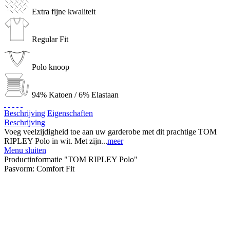
Extra fijne kwaliteit
Regular Fit
Polo knoop
94% Katoen / 6% Elastaan
Beschrijving
Eigenschaften
Beschrijving
Voeg veelzijdigheid toe aan uw garderobe met dit prachtige TOM
RIPLEY Polo in wit. Met zijn...
meer
Menu sluiten
Productinformatie "TOM RIPLEY Polo"
Pasvorm:
Comfort Fit