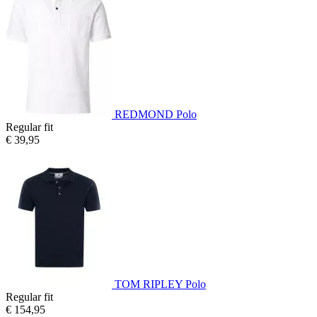
REDMOND Polo
Regular fit
€ 39,95
TOM RIPLEY Polo
Regular fit
€ 154,95