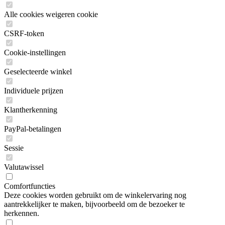
Alle cookies weigeren cookie
CSRF-token
Cookie-instellingen
Geselecteerde winkel
Individuele prijzen
Klantherkenning
PayPal-betalingen
Sessie
Valutawissel
Comfortfuncties
Deze cookies worden gebruikt om de winkelervaring nog
aantrekkelijker te maken, bijvoorbeeld om de bezoeker te
herkennen.