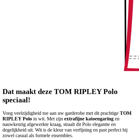
Dat maakt deze TOM RIPLEY Polo
speciaal!
Voeg veelzijdigheid toe aan uw garderobe met dit prachtige
TOM
RIPLEY Polo
in wit. Met zijn
extrafijne katoengaring
en
nauwkeurig afgewerkte kraag, straalt dit Polo elegantie en
degelijkheid uit. Wit is de kleur van verfijning en past perfect bij
zowel casual als formele ensembles.