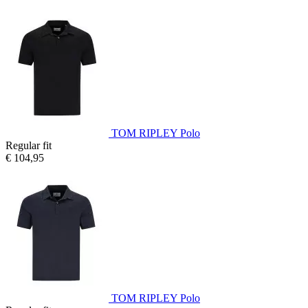
TOM RIPLEY Polo
Regular fit
€ 104,95
TOM RIPLEY Polo