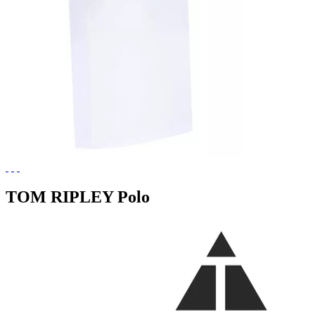
TOM RIPLEY Polo