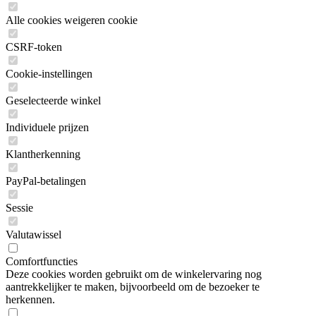
Alle cookies weigeren cookie
CSRF-token
Cookie-instellingen
Geselecteerde winkel
Individuele prijzen
Klantherkenning
PayPal-betalingen
Sessie
Valutawissel
Comfortfuncties
Deze cookies worden gebruikt om de winkelervaring nog
aantrekkelijker te maken, bijvoorbeeld om de bezoeker te
herkennen.