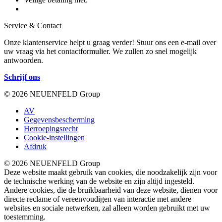
Service & Contact
Onze klantenservice helpt u graag verder! Stuur ons een e-mail over
uw vraag via het contactformulier. We zullen zo snel mogelijk
antwoorden.
Schrijf ons
© 2026 NEUENFELD Group
AV
Gegevensbescherming
Herroepingsrecht
Cookie-instellingen
Afdruk
© 2026 NEUENFELD Group
Deze website maakt gebruik van cookies, die noodzakelijk zijn voor
de technische werking van de website en zijn altijd ingesteld.
Andere cookies, die de bruikbaarheid van deze website, dienen voor
directe reclame of vereenvoudigen van interactie met andere
websites en sociale netwerken, zal alleen worden gebruikt met uw
toestemming.