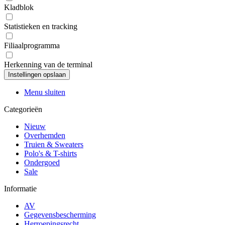
Kladblok
Statistieken en tracking
Filiaalprogramma
Herkenning van de terminal
Menu sluiten
Categorieën
Nieuw
Overhemden
Truien & Sweaters
Polo's & T-shirts
Ondergoed
Sale
Informatie
AV
Gegevensbescherming
Herroepingsrecht