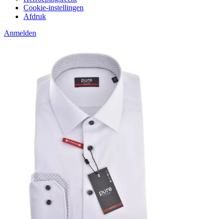
Cookie-instellingen
Afdruk
Anmelden