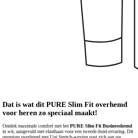
Dat is wat dit PURE Slim Fit overhemd
voor heren zo speciaal maakt!
Ontdek maximale comfort met het
PURE Slim Fit Businesshemd
in wit, aangevuld met elasthaan voor een tweede-huid-ervaring. Dit
premium overhemd met Uni Stretch-weving past zich aan uw