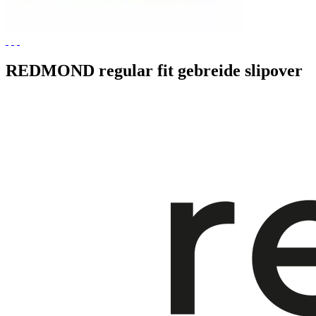
REDMOND regular fit gebreide slipover