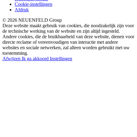
Cookie-instellingen
Afdruk
© 2026 NEUENFELD Group
Deze website maakt gebruik van cookies, die noodzakelijk zijn voor
de technische werking van de website en zijn altijd ingesteld.
Andere cookies, die de bruikbaarheid van deze website, dienen voor
directe reclame of vereenvoudigen van interactie met andere
websites en sociale netwerken, zal alleen worden gebruikt met uw
toestemming.
Afwijzen
Ik ga akkoord
Instellingen