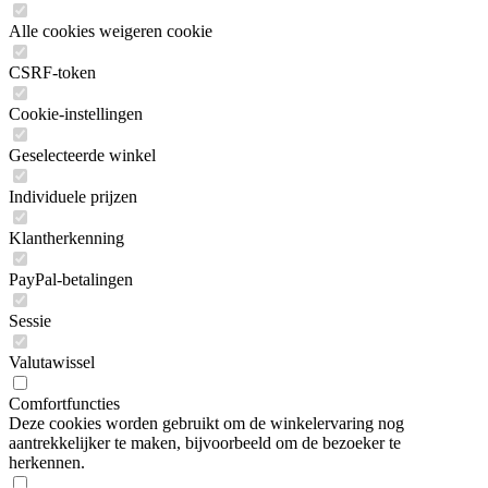
Alle cookies weigeren cookie
CSRF-token
Cookie-instellingen
Geselecteerde winkel
Individuele prijzen
Klantherkenning
PayPal-betalingen
Sessie
Valutawissel
Comfortfuncties
Deze cookies worden gebruikt om de winkelervaring nog
aantrekkelijker te maken, bijvoorbeeld om de bezoeker te
herkennen.