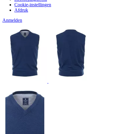
Cookie-instellingen
Afdruk
Anmelden