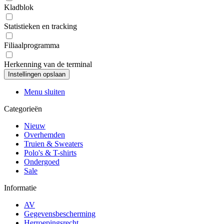
Kladblok
Statistieken en tracking
Filiaalprogramma
Herkenning van de terminal
Menu sluiten
Categorieën
Nieuw
Overhemden
Truien & Sweaters
Polo's & T-shirts
Ondergoed
Sale
Informatie
AV
Gegevensbescherming
Herroepingsrecht