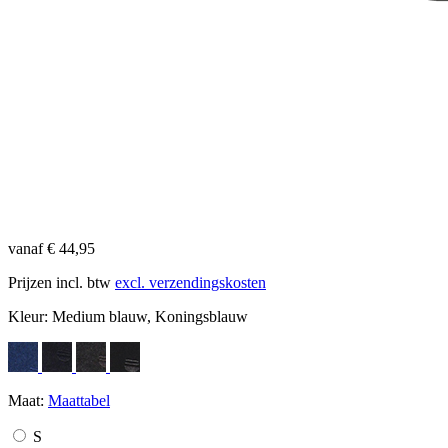
vanaf € 44,95
Prijzen incl. btw
excl. verzendingskosten
Kleur:
Medium blauw, Koningsblauw
Maat:
Maattabel
S