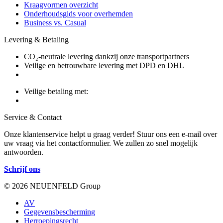
Kraagvormen overzicht
Onderhoudsgids voor overhemden
Business vs. Casual
Levering & Betaling
CO₂-neutrale levering dankzij onze transportpartners
Veilige en betrouwbare levering met DPD en DHL
Veilige betaling met:
Service & Contact
Onze klantenservice helpt u graag verder! Stuur ons een e-mail over
uw vraag via het contactformulier. We zullen zo snel mogelijk
antwoorden.
Schrijf ons
© 2026 NEUENFELD Group
AV
Gegevensbescherming
Herroepingsrecht