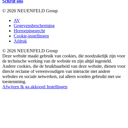
Schrijf ons
© 2026 NEUENFELD Group
AV
Gegevensbescherming
Herroepingsrecht
Cookie-instellingen
Afdruk
© 2026 NEUENFELD Group
Deze website maakt gebruik van cookies, die noodzakelijk zijn voor
de technische werking van de website en zijn altijd ingesteld.
Andere cookies, die de bruikbaarheid van deze website, dienen voor
directe reclame of vereenvoudigen van interactie met andere
websites en sociale netwerken, zal alleen worden gebruikt met uw
toestemming.
Afwijzen
Ik ga akkoord
Instellingen