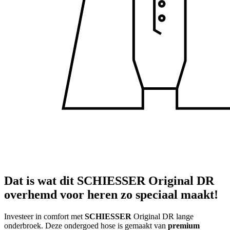
Dat is wat dit SCHIESSER Original DR
overhemd voor heren zo speciaal maakt!
Investeer in comfort met
SCHIESSER
Original DR lange
onderbroek. Deze ondergoed hose is gemaakt van
premium