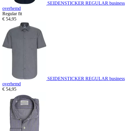
SEIDENSTICKER REGULAR business
overhemd
Regular fit
€ 54,95
SEIDENSTICKER REGULAR business
overhemd
€ 54,95