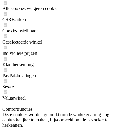
Alle cookies weigeren cookie
CSRF-token
Cookie-instellingen
Geselecteerde winkel
Individuele prijzen
Klantherkenning
PayPal-betalingen
Sessie
Valutawissel
Comfortfuncties
Deze cookies worden gebruikt om de winkelervaring nog
aantrekkelijker te maken, bijvoorbeeld om de bezoeker te
herkennen.