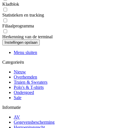
Kladblok
Statistieken en tracking
Filiaalprogramma
Herkenning van de terminal
Menu sluiten
Categorieën
Nieuw
Overhemden
Truien & Sweaters
Polo's & T-shirts
Ondergoed
Sale
Informatie
AV
Gegevensbescherming
Herroepingsrecht