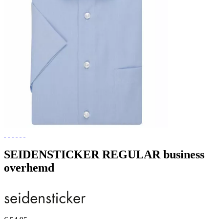
SEIDENSTICKER REGULAR business
overhemd