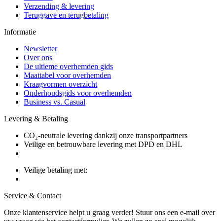
Verzending & levering
Teruggave en terugbetaling
Informatie
Newsletter
Over ons
De ultieme overhemden gids
Maattabel voor overhemden
Kraagvormen overzicht
Onderhoudsgids voor overhemden
Business vs. Casual
Levering & Betaling
CO₂-neutrale levering dankzij onze transportpartners
Veilige en betrouwbare levering met DPD en DHL
Veilige betaling met:
Service & Contact
Onze klantenservice helpt u graag verder! Stuur ons een e-mail over