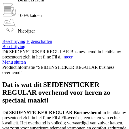
100% katoen
Niet-ijzer
Beschrijving
Eigenschaften
Beschrijving
Dit SEIDENSTICKER REGULAR Businesshemd in lichtblauw
presenteert zich in het fijne Fil à...
meer
Menu sluiten
Productinformatie "SEIDENSTICKER REGULAR business
overhemd"
Dat is wat dit SEIDENSTICKER
REGULAR overhemd voor heren zo
speciaal maakt!
Dit
SEIDENSTICKER REGULAR Businesshemd
in lichtblauw
presenteert zich in het fijne Fil à Fil-weefsel, een teken van echte
kwaliteit. Het overhemd is volledig vervaardigd van zuiver katoen,
wat zorgt voor superieure ademend vermogen en comfort gedurende