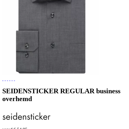
SEIDENSTICKER REGULAR business
overhemd