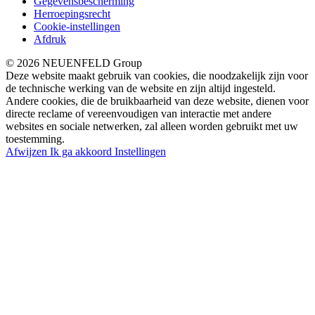
Gegevensbescherming
Herroepingsrecht
Cookie-instellingen
Afdruk
© 2026 NEUENFELD Group
Deze website maakt gebruik van cookies, die noodzakelijk zijn voor
de technische werking van de website en zijn altijd ingesteld.
Andere cookies, die de bruikbaarheid van deze website, dienen voor
directe reclame of vereenvoudigen van interactie met andere
websites en sociale netwerken, zal alleen worden gebruikt met uw
toestemming.
Afwijzen
Ik ga akkoord
Instellingen