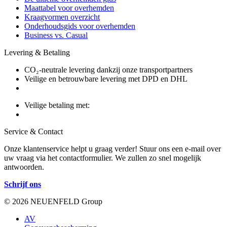
Maattabel voor overhemden
Kraagvormen overzicht
Onderhoudsgids voor overhemden
Business vs. Casual
Levering & Betaling
CO₂-neutrale levering dankzij onze transportpartners
Veilige en betrouwbare levering met DPD en DHL
Veilige betaling met:
Service & Contact
Onze klantenservice helpt u graag verder! Stuur ons een e-mail over
uw vraag via het contactformulier. We zullen zo snel mogelijk
antwoorden.
Schrijf ons
© 2026 NEUENFELD Group
AV