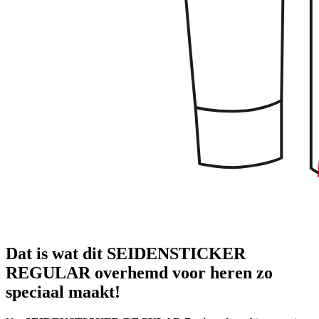
Dat is wat dit SEIDENSTICKER
REGULAR overhemd voor heren zo
speciaal maakt!