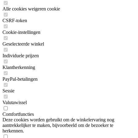
Alle cookies weigeren cookie
CSRF-token
Cookie-instellingen
Geselecteerde winkel
Individuele prijzen
Klantherkenning
PayPal-betalingen
Sessie
Valutawissel
Comfortfuncties
Deze cookies worden gebruikt om de winkelervaring nog
aantrekkelijker te maken, bijvoorbeeld om de bezoeker te
herkennen.