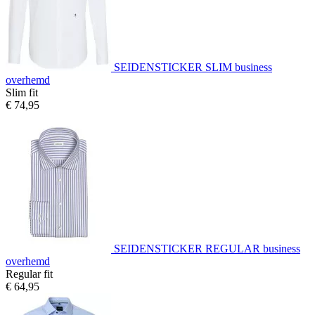
SEIDENSTICKER SLIM business
overhemd
Slim fit
€ 74,95
SEIDENSTICKER REGULAR business
overhemd
Regular fit
€ 64,95