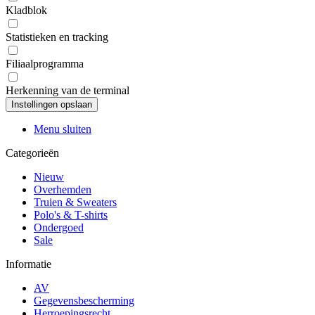
Kladblok
Statistieken en tracking
Filiaalprogramma
Herkenning van de terminal
Menu sluiten
Categorieën
Nieuw
Overhemden
Truien & Sweaters
Polo's & T-shirts
Ondergoed
Sale
Informatie
AV
Gegevensbescherming
Herroepingsrecht