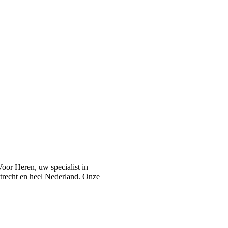
or Heren, uw specialist in
recht en heel Nederland. Onze