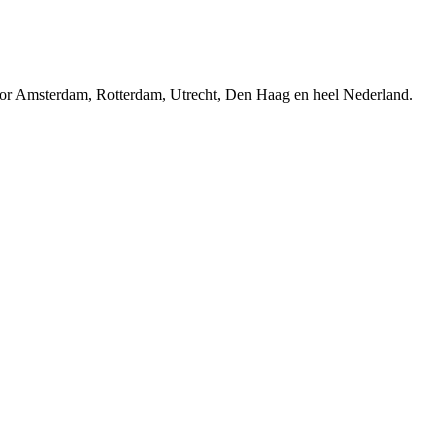
r Amsterdam, Rotterdam, Utrecht, Den Haag en heel Nederland.