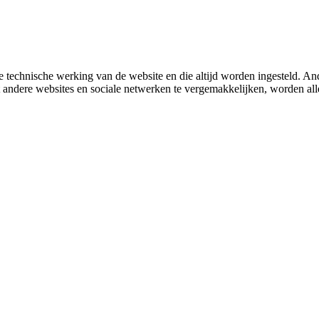
 technische werking van de website en die altijd worden ingesteld. And
met andere websites en sociale netwerken te vergemakkelijken, worden a