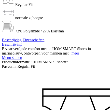
Regular Fit
normale zijhoogte
73% Polyamide / 27% Elastaan
Beschrijving
Eigenschaften
Beschrijving
Ervaar verfijnde comfort met de HOM SMART Shorts in
marineblauw, ontworpen voor mannen met...
meer
Menu sluiten
Productinformatie "HOM SMART shorts"
Pasvorm:
Regular Fit