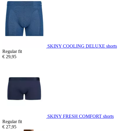
SKINY COOLING DELUXE shorts
Regular fit
€ 29,95
SKINY FRESH COMFORT shorts
Regular fit
€ 27,95