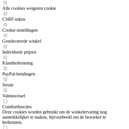
Alle cookies weigeren cookie
CSRF-token
Cookie-instellingen
Geselecteerde winkel
Individuele prijzen
Klantherkenning
PayPal-betalingen
Sessie
Valutawissel
Comfortfuncties
Deze cookies worden gebruikt om de winkelervaring nog
aantrekkelijker te maken, bijvoorbeeld om de bezoeker te
herkennen.