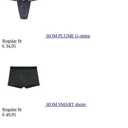
HOM PLUME G-string
Regular fit
€ 34,95
HOM SMART shorts
Regular fit
€ 49,95