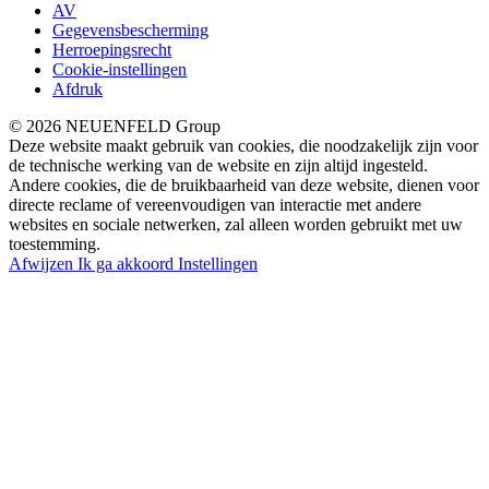
AV
Gegevensbescherming
Herroepingsrecht
Cookie-instellingen
Afdruk
© 2026 NEUENFELD Group
Deze website maakt gebruik van cookies, die noodzakelijk zijn voor
de technische werking van de website en zijn altijd ingesteld.
Andere cookies, die de bruikbaarheid van deze website, dienen voor
directe reclame of vereenvoudigen van interactie met andere
websites en sociale netwerken, zal alleen worden gebruikt met uw
toestemming.
Afwijzen
Ik ga akkoord
Instellingen