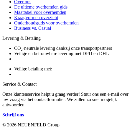
Over ons
De ultieme overhemden gids
Maattabel voor overhemden
Kraagvormen overzicht
Onderhoudsgids voor overhemden
Business vs. Casual
Levering & Betaling
CO₂-neutrale levering dankzij onze transportpartners
Veilige en betrouwbare levering met DPD en DHL
Veilige betaling met:
Service & Contact
Onze klantenservice helpt u graag verder! Stuur ons een e-mail over
uw vraag via het contactformulier. We zullen zo snel mogelijk
antwoorden.
Schrijf ons
© 2026 NEUENFELD Group