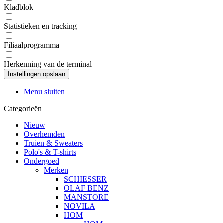
Kladblok
Statistieken en tracking
Filiaalprogramma
Herkenning van de terminal
Menu sluiten
Categorieën
Nieuw
Overhemden
Truien & Sweaters
Polo's & T-shirts
Ondergoed
Merken
SCHIESSER
OLAF BENZ
MANSTORE
NOVILA
HOM