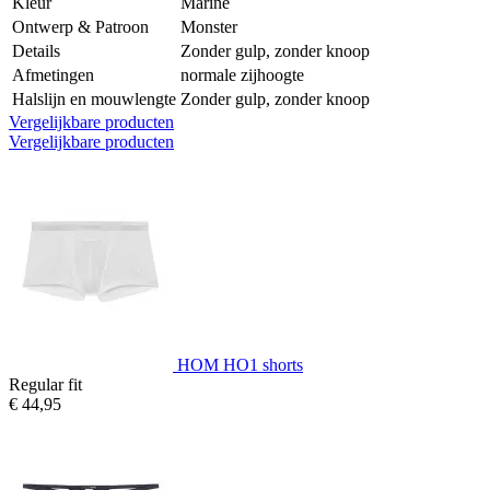
Kleur
Marine
Ontwerp & Patroon
Monster
Details
Zonder gulp, zonder knoop
Afmetingen
normale zijhoogte
Halslijn en mouwlengte
Zonder gulp, zonder knoop
Vergelijkbare producten
Vergelijkbare producten
HOM HO1 shorts
Regular fit
€ 44,95