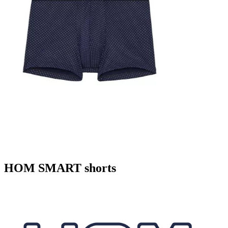
HOM SMART shorts